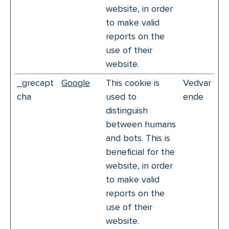
website, in order
to make valid
reports on the
use of their
website.
_grecapt
Google
This cookie is
Vedvar
cha
used to
ende
distinguish
between humans
and bots. This is
beneficial for the
website, in order
to make valid
reports on the
use of their
website.