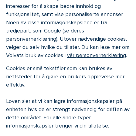
interesser for å skape bedre innhold og
funksjonalitet, samt vise personaliserte annonser.
Noen av disse informasjonskapslene er fra
tredjepart, som Google (
se deres
personvernerklæring
). Utover nødvendige cookies,
velger du selv hvilke du tillater. Du kan lese mer om
Volvats bruk av cookies i
vår personvernerklæring
.
Cookies er små tekstfiler som kan brukes av
nettsteder for å gjøre en brukers opplevelse mer
effektiv.
Loven sier at vi kan lagre informasjonskapsler på
enheten hvis de er strengt nødvendig for driften av
dette området. For alle andre typer
informasjonskapsler trenger vi din tillatelse.