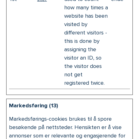
how many times a
website has been
visited by
different visitors -
this is done by
assigning the
visitor an ID, so
the visitor does
not get
registered twice.
Markedsføring (13)
Markedsførings-cookies brukes til å spore
besøkende på nettsteder. Hensikten er å vise
annonser som er relevante og engasjerende for