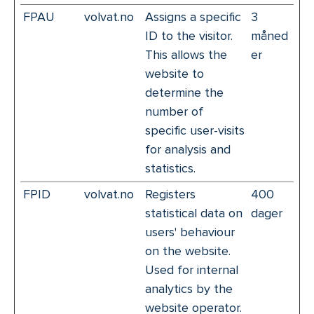
FPAU
volvat.no
Assigns a specific
3
ID to the visitor.
måned
This allows the
er
website to
determine the
number of
specific user-visits
for analysis and
statistics.
FPID
volvat.no
Registers
400
statistical data on
dager
users' behaviour
on the website.
Used for internal
analytics by the
website operator.