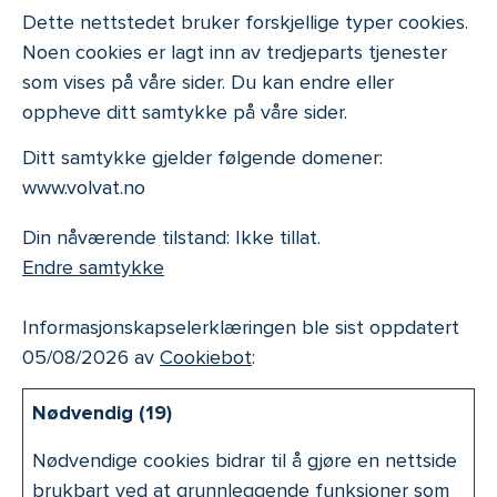
Dette nettstedet bruker forskjellige typer cookies.
Noen cookies er lagt inn av tredjeparts tjenester
som vises på våre sider. Du kan endre eller
oppheve ditt samtykke på våre sider.
Ditt samtykke gjelder følgende domener:
www.volvat.no
Din nåværende tilstand: Ikke tillat.
Endre samtykke
Informasjonskapselerklæringen ble sist oppdatert
05/08/2026 av
Cookiebot
:
Nødvendig (19)
Nødvendige cookies bidrar til å gjøre en nettside
brukbart ved at grunnleggende funksjoner som