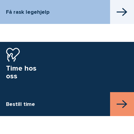
Få rask legehjelp
Time hos
oss
Bestill time