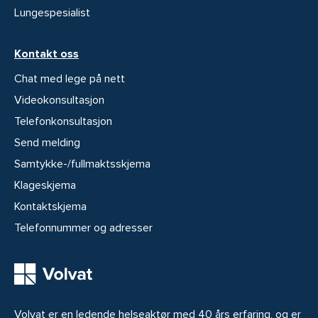
Lungespesialist
Kontakt oss
Chat med lege på nett
Videokonsultasjon
Telefonkonsultasjon
Send melding
Samtykke-/fullmaktsskjema
Klageskjema
Kontaktskjema
Telefonnummer og adresser
Volvat er en ledende helseaktør med 40 års erfaring, og er