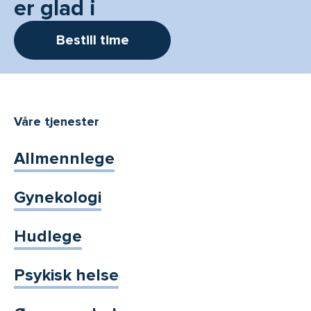
er glad i
Bestill time
Våre tjenester
Allmennlege
Gynekologi
Hudlege
Psykisk helse