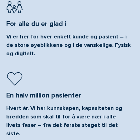
For alle du er glad i
Vi er her for hver enkelt kunde og pasient – i
de store øyeblikkene og i de vanskelige. Fysisk
og digitalt.
En halv million pasienter
Hvert år. Vi har kunnskapen, kapasiteten og
bredden som skal til for å være nær i alle
livets faser – fra det første steget til det
siste.