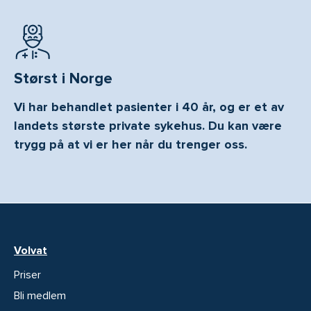
Størst i Norge
Vi har behandlet pasienter i 40 år, og er et av
landets største private sykehus. Du kan være
trygg på at vi er her når du trenger oss.
Volvat
Priser
Bli medlem