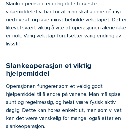
Slankeoperasjon er i dag det sterkeste
virkemiddelet vi har for at man skal kunne gå mye
ned i vekt, og ikke minst beholde vekttapet. Det er
likevel svært viktig å vite at operasjonen alene ikke
er nok. Varig vekttap forutsetter varig endring av
livsstil.
Slankeoperasjon et viktig
hjelpemiddel
Operasjonen fungerer som et veldig godt
hjelpemiddel til å endre på vanene. Man må spise
sunt og regelmessig, og helst være fysisk aktiv
daglig. Dette kan høres enkelt ut, men som vi vet
kan det være vanskelig for mange, også etter en
slankeoperasjon.