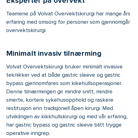
Eksperter på overvekt
Teamene på Volvat Overvektskirurgi har mange års
erfaring med omsorg for personer som gjennomgår
overvektskirurgi.
Minimalt invasiv tilnærming
Volvat Overvektskirurgi bruker minimalt invasive
teknikker ved at både gastric sleeve og gastric
bypass gjennomføres som kikehullsoperasjoner.
Denne tilnærmingen gir mindre snitt, mindre
smerte, kortere sykehusopphold og raskere
restitusjon enn tradisjonell åpen kirurgi. Med
utviklingen av kikkhullskirurgi og med vår erfaring,
har gastric bypass og gastric sleeve blitt trygge
operative inngrep.