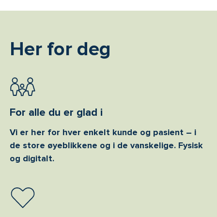
Her for deg
For alle du er glad i
Vi er her for hver enkelt kunde og pasient – i
de store øyeblikkene og i de vanskelige. Fysisk
og digitalt.