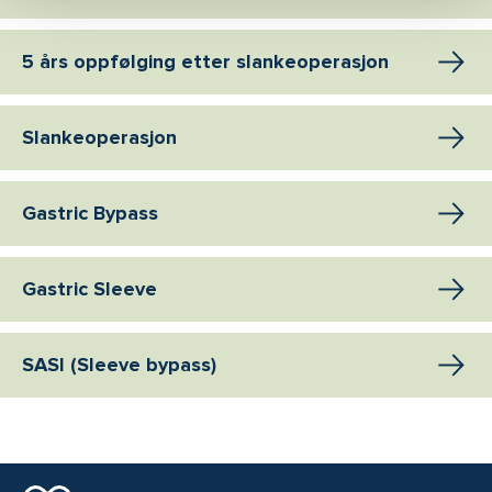
5 års oppfølging etter slankeoperasjon
Slankeoperasjon
Gastric Bypass
Gastric Sleeve
SASI (Sleeve bypass)