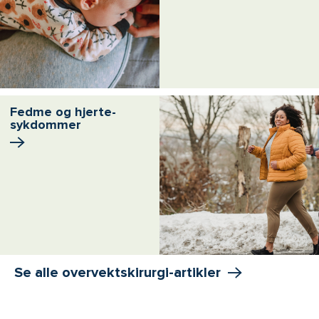
Fedme og hjerte­
sykdommer
Se alle overvektskirurgi-artikler