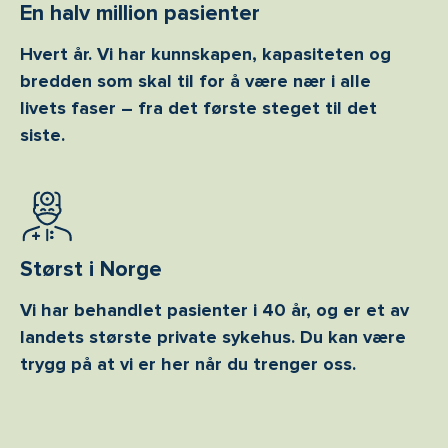
En halv million pasienter
Hvert år. Vi har kunnskapen, kapasiteten og
bredden som skal til for å være nær i alle
livets faser – fra det første steget til det
siste.
Størst i Norge
Vi har behandlet pasienter i 40 år, og er et av
landets største private sykehus. Du kan være
trygg på at vi er her når du trenger oss.