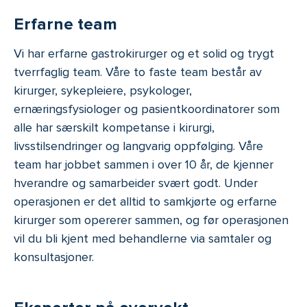
Erfarne team
Vi har erfarne gastrokirurger og et solid og trygt
tverrfaglig team. Våre to faste team består av
kirurger, sykepleiere, psykologer,
ernæringsfysiologer og pasientkoordinatorer som
alle har særskilt kompetanse i kirurgi,
livsstilsendringer og langvarig oppfølging. Våre
team har jobbet sammen i over 10 år, de kjenner
hverandre og samarbeider svært godt. Under
operasjonen er det alltid to samkjørte og erfarne
kirurger som opererer sammen, og før operasjonen
vil du bli kjent med behandlerne via samtaler og
konsultasjoner.