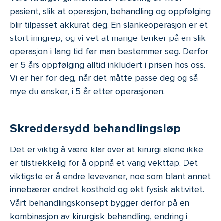
pasient, slik at operasjon, behandling og oppfølging
blir tilpasset akkurat deg. En slankeoperasjon er et
stort inngrep, og vi vet at mange tenker på en slik
operasjon i lang tid før man bestemmer seg. Derfor
er 5 års oppfølging alltid inkludert i prisen hos oss.
Vi er her for deg, når det måtte passe deg og så
mye du ønsker, i 5 år etter operasjonen.
Skreddersydd behandlingsløp
Det er viktig å være klar over at kirurgi alene ikke
er tilstrekkelig for å oppnå et varig vekttap. Det
viktigste er å endre levevaner, noe som blant annet
innebærer endret kosthold og økt fysisk aktivitet.
Vårt behandlingskonsept bygger derfor på en
kombinasjon av kirurgisk behandling, endring i