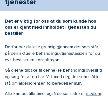
tjenester
Det er viktig for oss at du som kunde hos
oss er kjent med innholdet i tjenesten du
bestiller
Derfor bør du lese grundig gjennom det som står
på den aktuelle behandlings-/tjenestesiden før du
evt. bestiller en konsultasjon.
Gå gjerne tilbake til denne (
se behandlingsoversikt
)
og sørg for at du har fått med deg det som måtte
stå om aldersgrenser, forberedelser m.m.
Alle kan bestille time, også de som ikke er
medlem
.