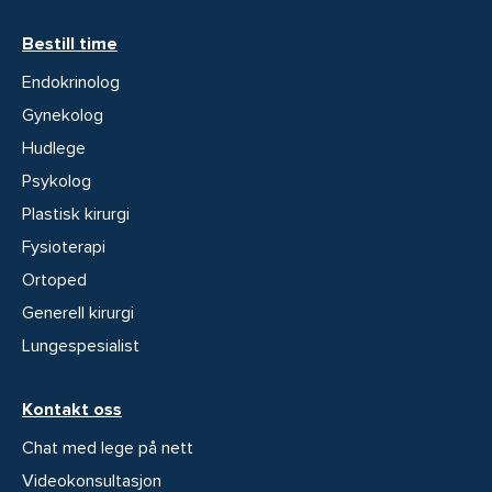
Bestill time
Endokrinolog
Gynekolog
Hudlege
Psykolog
Plastisk kirurgi
Fysioterapi
Ortoped
Generell kirurgi
Lungespesialist
Kontakt oss
Chat med lege på nett
Videokonsultasjon