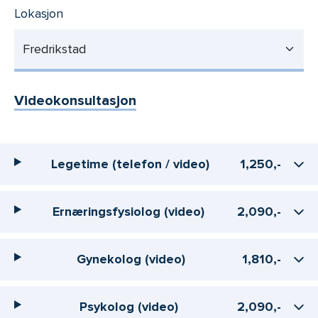
Lokasjon
Fredrikstad
Videokonsultasjon
Legetime (telefon / video)
1,250,-
Ernæringsfysiolog (video)
2,090,-
Gynekolog (video)
1,810,-
Psykolog (video)
2,090,-