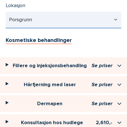
Lokasjon
Porsgrunn
Kosmetiske behandlinger
Fillere og injeksjonsbehandling
Se priser
Hårfjerning med laser
Se priser
Dermapen
Se priser
Konsultasjon hos hudlege
2,610,-