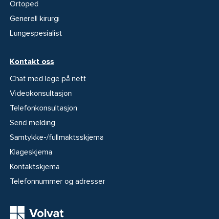
Ortoped
Generell kirurgi
Lungespesialist
Kontakt oss
Chat med lege på nett
Videokonsultasjon
Telefonkonsultasjon
Send melding
Samtykke-/fullmaktsskjema
Klageskjema
Kontaktskjema
Telefonnummer og adresser