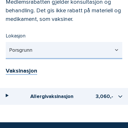
Medlemsrabatten gjelder konsultasjon og
behandling. Det gis ikke rabatt på materiell og
medikament, som vaksiner.
Lokasjon
Porsgrunn
Vaksinasjon
Allergivaksinasjon
3,060,-