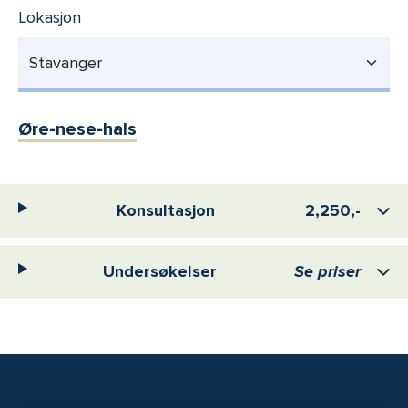
Lokasjon
Stavanger
Øre-nese-hals
Konsultasjon
2,250,-
Undersøkelser
Se priser