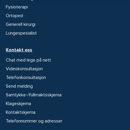
Fysioterapi
Ortoped
Generell kirurgi
Lungespesialist
Kontakt oss
Chat med lege på nett
Videokonsultasjon
Telefonkonsultasjon
Send melding
Samtykke-/fullmaktsskjema
Klageskjema
Kontaktskjema
Telefonnummer og adresser