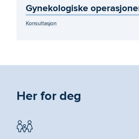
Gynekologiske operasjoner 
Konsultasjon
Her for deg