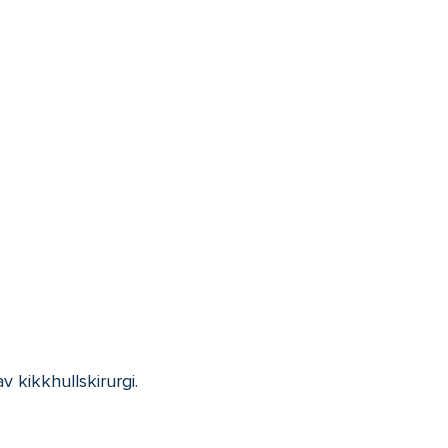
 kikkhullskirurgi.