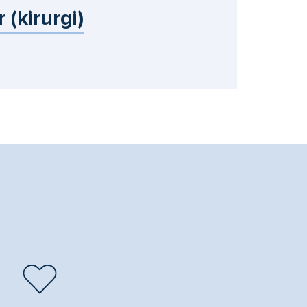
(kirurgi)