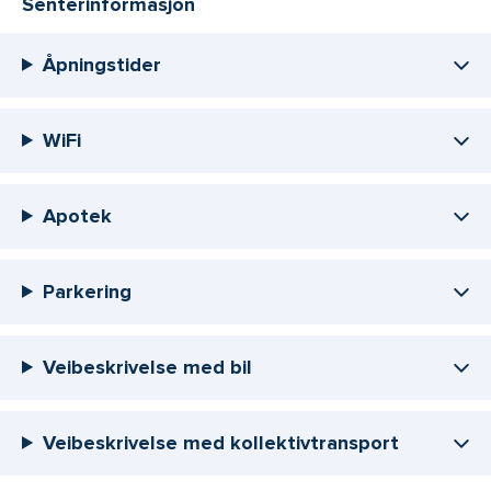
Senterinformasjon
Åpningstider
WiFi
Apotek
Parkering
Veibeskrivelse med bil
Veibeskrivelse med kollektivtransport