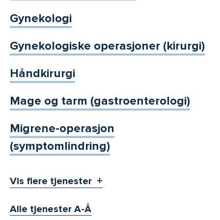
Gynekologi
Gynekologiske operasjoner (kirurgi)
Håndkirurgi
Mage og tarm (gastroenterologi)
Migrene-operasjon
(symptomlindring)
Vis flere tjenester
Alle tjenester A-Å