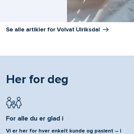
Se alle artikler for Volvat Ulriksdal
Her for deg
For alle du er glad i
Vi er her for hver enkelt kunde og pasient – i