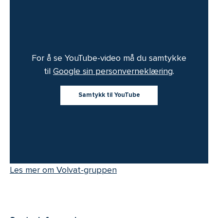
For å se YouTube-video må du samtykke
til
Google sin personverneklæring
.
Samtykk til YouTube
Les mer om Volvat-gruppen