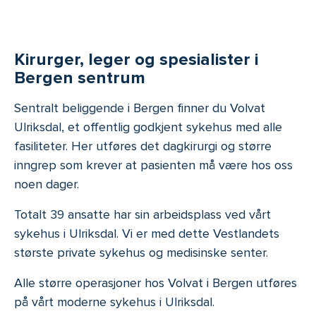
Kirurger, leger og spesialister i
Bergen sentrum
Sentralt beliggende i Bergen finner du Volvat
Ulriksdal, et offentlig godkjent sykehus med alle
fasiliteter. Her utføres det dagkirurgi og større
inngrep som krever at pasienten må være hos oss
noen dager.
Totalt 39 ansatte har sin arbeidsplass ved vårt
sykehus i Ulriksdal. Vi er med dette Vestlandets
største private sykehus og medisinske senter.
Alle større operasjoner hos Volvat i Bergen utføres
på vårt moderne sykehus i Ulriksdal.