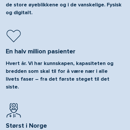
de store øyeblikkene og i de vanskelige. Fysisk
og digitalt.
En halv million pasienter
Hvert år. Vi har kunnskapen, kapasiteten og
bredden som skal til for å være nær i alle
livets faser – fra det første steget til det
siste.
Størst i Norge