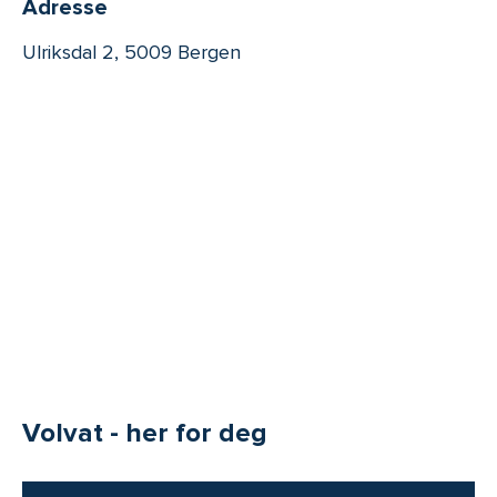
Adresse
Ulriksdal 2, 5009 Bergen
Volvat - her for deg