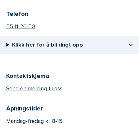
Telefon
55 11 20 50
Klikk her for å bli ringt opp
Kontaktskjema
Send en melding til oss
Åpningstider
Mandag-fredag kl. 8-15