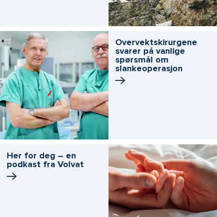
Overvektskirurgene
svarer på vanlige
spørsmål om
slankeoperasjon
Her for deg – en
podkast fra Volvat