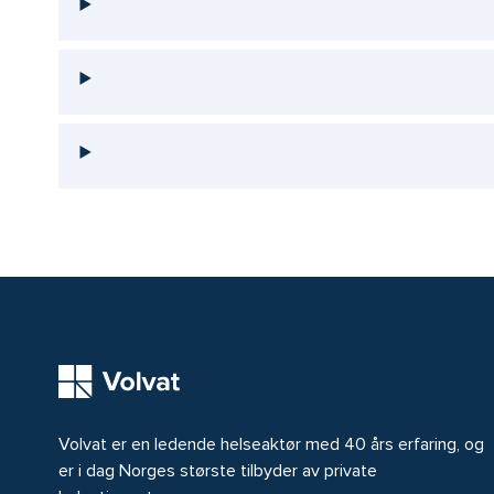
Volvat er en ledende helseaktør med 40 års erfaring, og
er i dag Norges største tilbyder av private