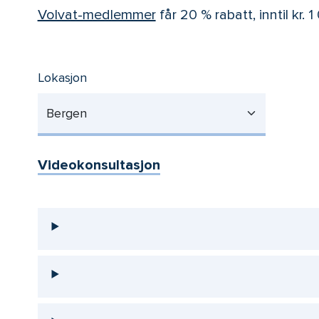
Volvat-medlemmer
får 20 % rabatt, inntil kr. 
Lokasjon
Bergen
Videokonsultasjon