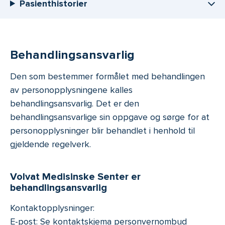
Pasienthistorier
Behandlingsansvarlig
Den som bestemmer formålet med behandlingen
av personopplysningene kalles
behandlingsansvarlig. Det er den
behandlingsansvarlige sin oppgave og sørge for at
personopplysninger blir behandlet i henhold til
gjeldende regelverk.
Volvat Medisinske Senter er
behandlingsansvarlig
Kontaktopplysninger:
E-post: Se kontaktskjema personvernombud