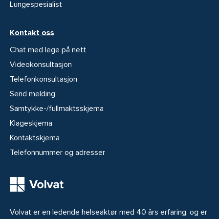
Lungespesialist
Kontakt oss
Chat med lege på nett
Videokonsultasjon
Telefonkonsultasjon
Send melding
Samtykke-/fullmaktsskjema
Klageskjema
Kontaktskjema
Telefonnummer og adresser
Volvat er en ledende helseaktør med 40 års erfaring, og er