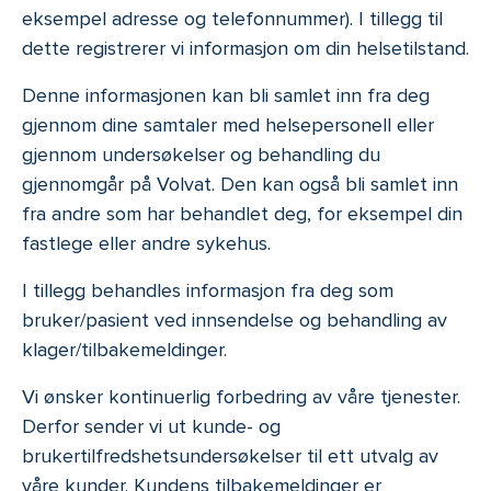
eksempel adresse og telefonnummer). I tillegg til
dette registrerer vi informasjon om din helsetilstand.
Denne informasjonen kan bli samlet inn fra deg
gjennom dine samtaler med helsepersonell eller
gjennom undersøkelser og behandling du
gjennomgår på Volvat. Den kan også bli samlet inn
fra andre som har behandlet deg, for eksempel din
fastlege eller andre sykehus.
I tillegg behandles informasjon fra deg som
bruker/pasient ved innsendelse og behandling av
klager/tilbakemeldinger.
Vi ønsker kontinuerlig forbedring av våre tjenester.
Derfor sender vi ut kunde- og
brukertilfredshetsundersøkelser til ett utvalg av
våre kunder. Kundens tilbakemeldinger er