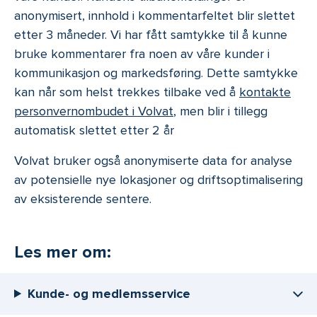
anonymisert, innhold i kommentarfeltet blir slettet
etter 3 måneder. Vi har fått samtykke til å kunne
bruke kommentarer fra noen av våre kunder i
kommunikasjon og markedsføring. Dette samtykke
kan når som helst trekkes tilbake ved å
kontakte
personvernombudet i Volvat
, men blir i tillegg
automatisk slettet etter 2 år
Volvat bruker også anonymiserte data for analyse
av potensielle nye lokasjoner og driftsoptimalisering
av eksisterende sentere.
Les mer om:
Kunde- og medlemsservice