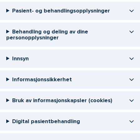
Pasient- og behandlingsopplysninger
Behandling og deling av dine
personopplysninger
Innsyn
Informasjonssikkerhet
Bruk av informasjonskapsler (cookies)
Digital pasientbehandling