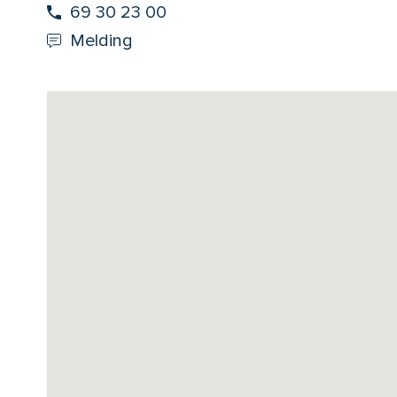
69 30 23 00
Melding