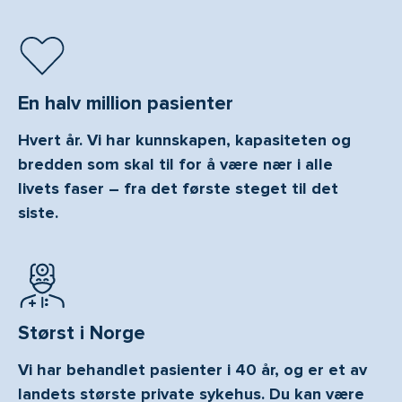
En halv million pasienter
Hvert år. Vi har kunnskapen, kapasiteten og
bredden som skal til for å være nær i alle
livets faser – fra det første steget til det
siste.
Størst i Norge
Vi har behandlet pasienter i 40 år, og er et av
landets største private sykehus. Du kan være