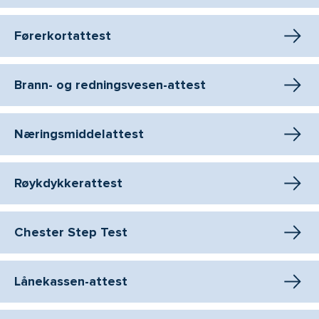
Førerkortattest
Brann- og redningsvesen-attest
Næringsmiddelattest
Røykdykkerattest
Chester Step Test
Lånekassen-attest