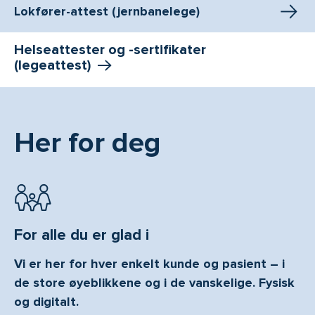
Lokfører-attest (jernbanelege)
Helseattester og -sertifikater
(legeattest)
Her for deg
For alle du er glad i
Vi er her for hver enkelt kunde og pasient – i
de store øyeblikkene og i de vanskelige. Fysisk
og digitalt.