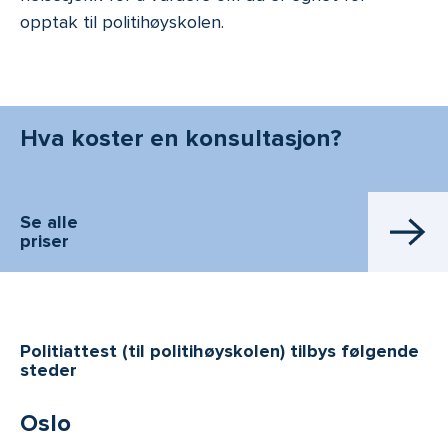
opptak til politihøyskolen.
Hva koster en konsultasjon?
Se alle
priser
Politiattest (til politihøyskolen) tilbys følgende
steder
Oslo