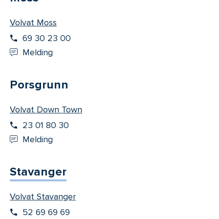
Volvat Moss
69 30 23 00
Melding
Porsgrunn
Volvat Down Town
23 01 80 30
Melding
Stavanger
Volvat Stavanger
52 69 69 69