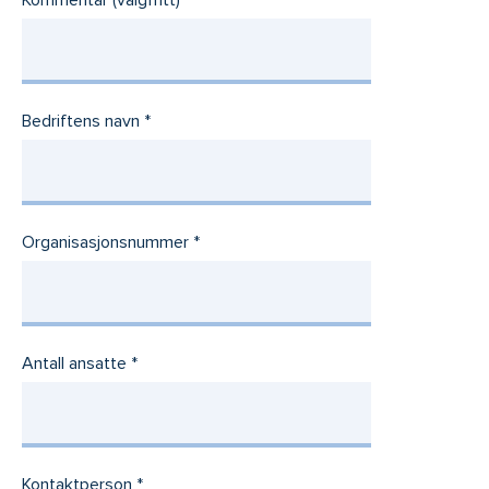
Bedriftens navn
Organisasjonsnummer
Antall ansatte
Kontaktperson