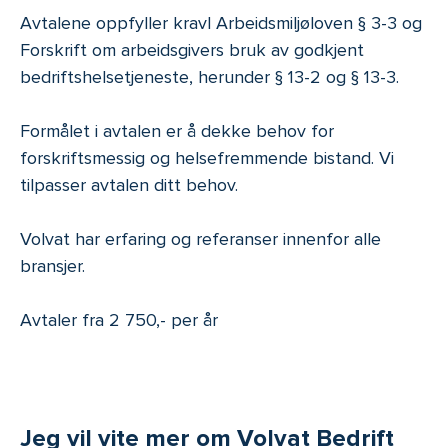
Avtalene oppfyller kravl Arbeidsmiljøloven § 3-3 og
Forskrift om arbeidsgivers bruk av godkjent
bedriftshelsetjeneste, herunder § 13-2 og § 13-3.
Formålet i avtalen er å dekke behov for
forskriftsmessig og helsefremmende bistand. Vi
tilpasser avtalen ditt behov.
Volvat har erfaring og referanser innenfor alle
bransjer.
Avtaler fra 2 750,- per år
Jeg vil vite mer om Volvat Bedrift