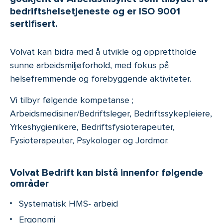
bedriftshelsetjeneste og er ISO 9001
sertifisert.
Volvat kan bidra med å utvikle og opprettholde
sunne arbeidsmiljøforhold, med fokus på
helsefremmende og forebyggende aktiviteter.
Vi tilbyr følgende kompetanse ;
Arbeidsmedisiner/Bedriftsleger, Bedriftssykepleiere,
Yrkeshygienikere, Bedriftsfysioterapeuter,
Fysioterapeuter, Psykologer og Jordmor.
Volvat Bedrift kan bistå innenfor følgende
områder
Systematisk HMS- arbeid
Ergonomi