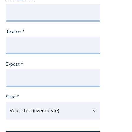
Telefon
E-post
Sted