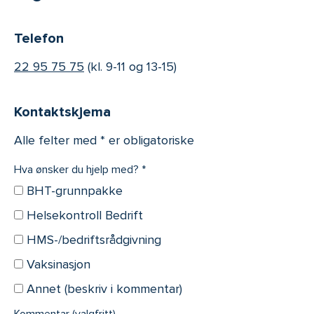
Telefon
22 95 75 75
(kl. 9-11 og 13-15)
Kontaktskjema
Alle felter med * er obligatoriske
Hva ønsker du hjelp med?
BHT-grunnpakke
Helsekontroll Bedrift
HMS-/bedriftsrådgivning
Vaksinasjon
Annet (beskriv i kommentar)
Kommentar (valgfritt)