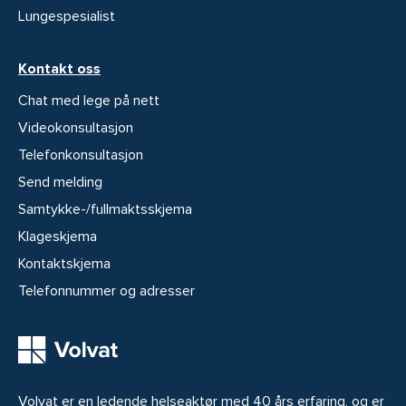
Lungespesialist
Kontakt oss
Chat med lege på nett
Videokonsultasjon
Telefonkonsultasjon
Send melding
Samtykke-/fullmaktsskjema
Klageskjema
Kontaktskjema
Telefonnummer og adresser
Volvat er en ledende helseaktør med 40 års erfaring, og er