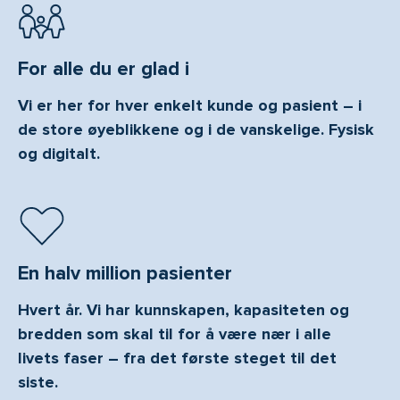
For alle du er glad i
Vi er her for hver enkelt kunde og pasient – i
de store øyeblikkene og i de vanskelige. Fysisk
og digitalt.
En halv million pasienter
Hvert år. Vi har kunnskapen, kapasiteten og
bredden som skal til for å være nær i alle
livets faser – fra det første steget til det
siste.