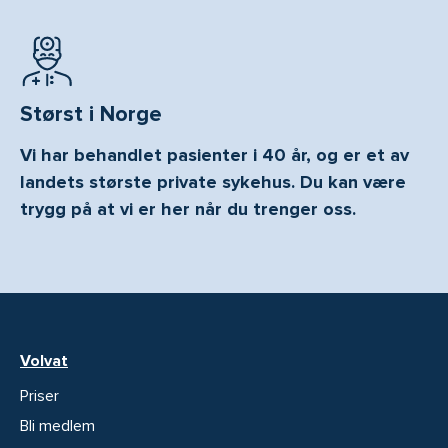
Størst i Norge
Vi har behandlet pasienter i 40 år, og er et av
landets største private sykehus. Du kan være
trygg på at vi er her når du trenger oss.
Volvat
Priser
Bli medlem