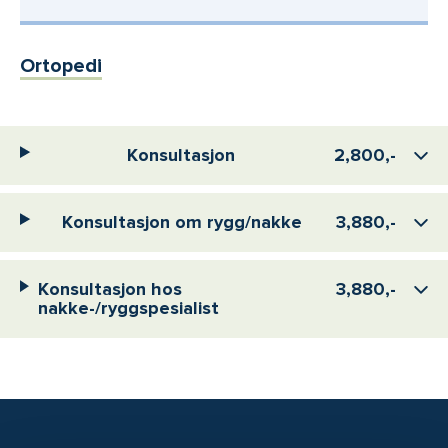
Ortopedi
Konsultasjon
2,800,-
Konsultasjon om rygg/nakke
3,880,-
Konsultasjon hos
3,880,-
nakke-/ryggspesialist