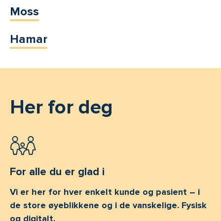
Moss
Hamar
Her for deg
For alle du er glad i
Vi er her for hver enkelt kunde og pasient – i
de store øyeblikkene og i de vanskelige. Fysisk
og digitalt.