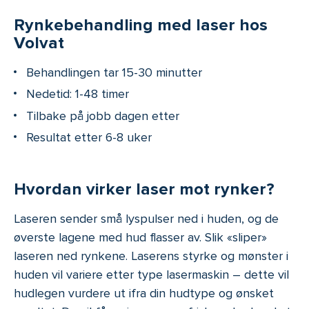
Rynkebehandling med laser hos
Volvat
Behandlingen tar 15-30 minutter
Nedetid: 1-48 timer
Tilbake på jobb dagen etter
Resultat etter 6-8 uker
Hvordan virker laser mot rynker?
Laseren sender små lyspulser ned i huden, og de
øverste lagene med hud flasser av. Slik «sliper»
laseren ned rynkene. Laserens styrke og mønster i
huden vil variere etter type lasermaskin – dette vil
hudlegen vurdere ut ifra din hudtype og ønsket