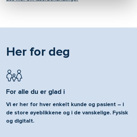
Her for deg
For alle du er glad i
Vi er her for hver enkelt kunde og pasient – i
de store øyeblikkene og i de vanskelige. Fysisk
og digitalt.