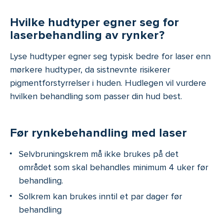
Hvilke hudtyper egner seg for
laserbehandling av rynker?
Lyse hudtyper egner seg typisk bedre for laser enn
mørkere hudtyper, da sistnevnte risikerer
pigmentforstyrrelser i huden. Hudlegen vil vurdere
hvilken behandling som passer din hud best.
Før rynkebehandling med laser
Selvbruningskrem må ikke brukes på det
området som skal behandles minimum 4 uker før
behandling.
Solkrem kan brukes inntil et par dager før
behandling