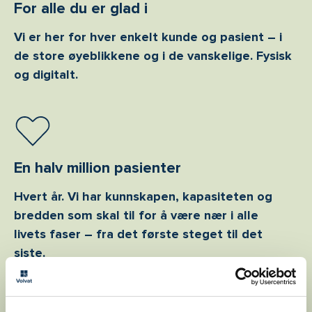
For alle du er glad i
Vi er her for hver enkelt kunde og pasient – i
de store øyeblikkene og i de vanskelige. Fysisk
og digitalt.
En halv million pasienter
Hvert år. Vi har kunnskapen, kapasiteten og
bredden som skal til for å være nær i alle
livets faser – fra det første steget til det
siste.