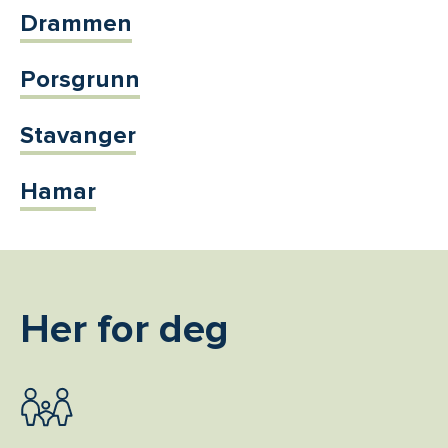
Drammen
Porsgrunn
Stavanger
Hamar
Her for deg