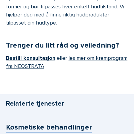
former og bør tilpasses hver enkelt hudtilstand. Vi
hjelper deg med å finne riktig hudprodukter
tilpasset din hudtype.
Trenger du litt råd og veiledning?
Bestill konsultasjon
eller
les mer om kremprogram
fra NEOSTRATA
Relaterte tjenester
Kosmetiske behandlinger