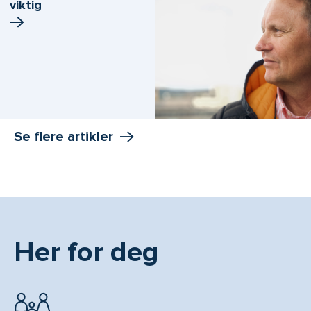
viktig
Se flere artikler
Her for deg