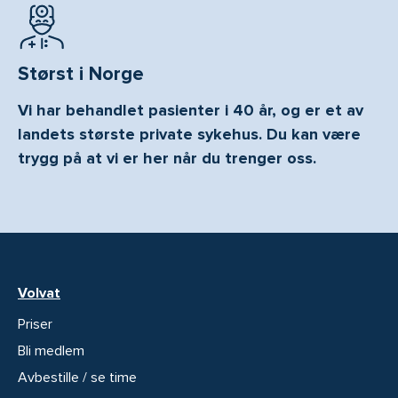
Størst i Norge
Vi har behandlet pasienter i 40 år, og er et av
landets største private sykehus. Du kan være
trygg på at vi er her når du trenger oss.
Volvat
Priser
Bli medlem
Avbestille / se time