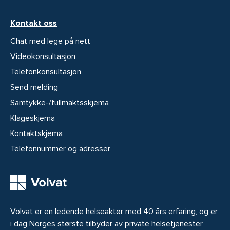
Kontakt oss
Chat med lege på nett
Videokonsultasjon
Telefonkonsultasjon
Send melding
Samtykke-/fullmaktsskjema
Klageskjema
Kontaktskjema
Telefonnummer og adresser
Volvat er en ledende helseaktør med 40 års erfaring, og er
i dag Norges største tilbyder av private helsetjenester