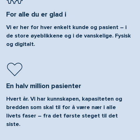
For alle du er glad i
Vi er her for hver enkelt kunde og pasient – i
de store øyeblikkene og i de vanskelige. Fysisk
og digitalt.
En halv million pasienter
Hvert år. Vi har kunnskapen, kapasiteten og
bredden som skal til for å være nær i alle
livets faser – fra det første steget til det
siste.