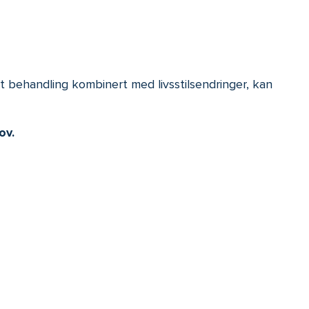
gt behandling kombinert med livsstilsendringer, kan
ov.