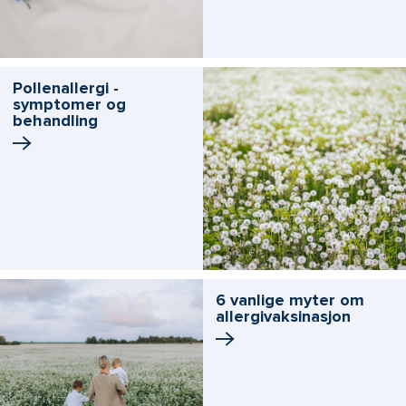
Pollenallergi -
symptomer og
behandling
6 vanlige myter om
allergivaksinasjon