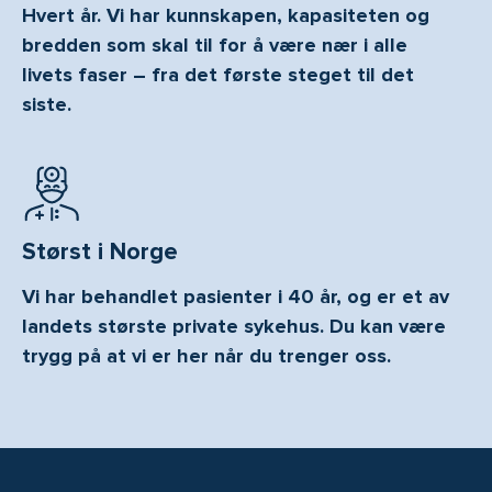
Hvert år. Vi har kunnskapen, kapasiteten og
bredden som skal til for å være nær i alle
livets faser – fra det første steget til det
siste.
Størst i Norge
Vi har behandlet pasienter i 40 år, og er et av
landets største private sykehus. Du kan være
trygg på at vi er her når du trenger oss.