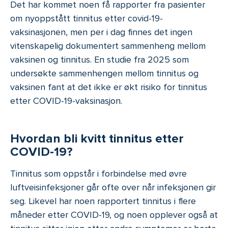
Det har kommet noen få rapporter fra pasienter
om nyoppstått tinnitus etter covid-19-
vaksinasjonen, men per i dag finnes det ingen
vitenskapelig dokumentert sammenheng mellom
vaksinen og tinnitus. En studie fra 2025 som
undersøkte sammenhengen mellom tinnitus og
vaksinen fant at det ikke er økt risiko for tinnitus
etter COVID-19-vaksinasjon.
Hvordan bli kvitt tinnitus etter
COVID-19?
Tinnitus som oppstår i forbindelse med øvre
luftveisinfeksjoner går ofte over når infeksjonen gir
seg. Likevel har noen rapportert tinnitus i flere
måneder etter COVID-19, og noen opplever også at