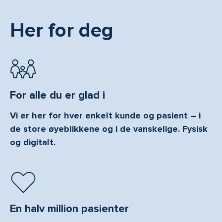
Her for deg
For alle du er glad i
Vi er her for hver enkelt kunde og pasient – i
de store øyeblikkene og i de vanskelige. Fysisk
og digitalt.
En halv million pasienter