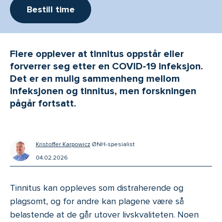
Bestill time
Flere opplever at tinnitus oppstår eller
forverrer seg etter en COVID-19 infeksjon.
Det er en mulig sammenheng mellom
infeksjonen og tinnitus, men forskningen
pågår fortsatt.
-
Kristoffer Karpowicz
ØNH-spesialist
04.02.2026
Tinnitus kan oppleves som distraherende og
plagsomt, og for andre kan plagene være så
belastende at de går utover livskvaliteten. Noen