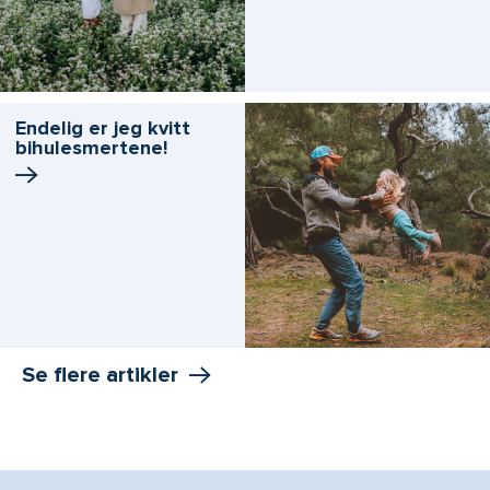
Endelig er jeg kvitt
bihulesmertene!
Se flere artikler