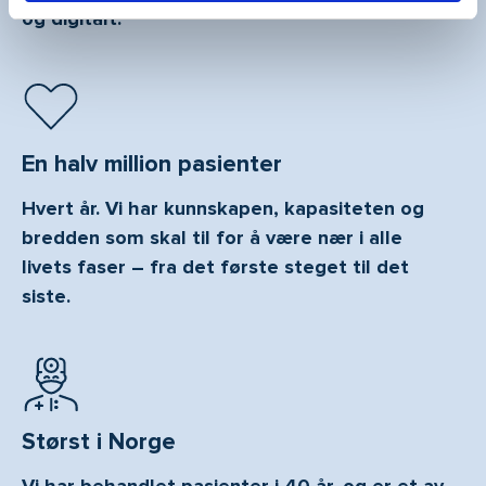
og digitalt.
En halv million pasienter
Hvert år. Vi har kunnskapen, kapasiteten og
bredden som skal til for å være nær i alle
livets faser – fra det første steget til det
siste.
Størst i Norge