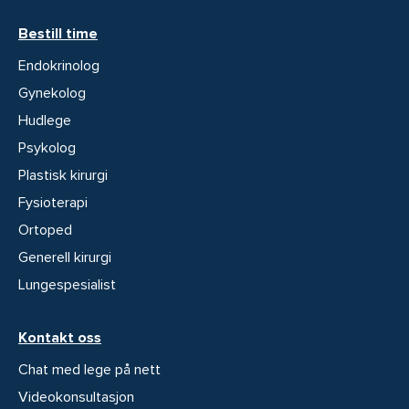
Bestill time
Endokrinolog
Gynekolog
Hudlege
Psykolog
Plastisk kirurgi
Fysioterapi
Ortoped
Generell kirurgi
Lungespesialist
Kontakt oss
Chat med lege på nett
Videokonsultasjon