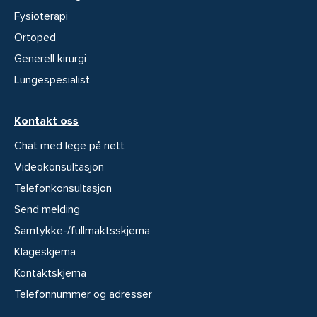
Fysioterapi
Ortoped
Generell kirurgi
Lungespesialist
Kontakt oss
Chat med lege på nett
Videokonsultasjon
Telefonkonsultasjon
Send melding
Samtykke-/fullmaktsskjema
Klageskjema
Kontaktskjema
Telefonnummer og adresser