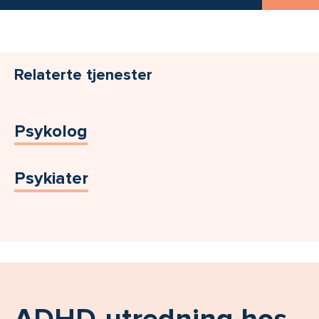
Relaterte tjenester
Psykolog
Psykiater