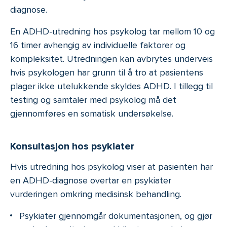
diagnose.
En ADHD-utredning hos psykolog tar mellom 10 og
16 timer avhengig av individuelle faktorer og
kompleksitet. Utredningen kan avbrytes underveis
hvis psykologen har grunn til å tro at pasientens
plager ikke utelukkende skyldes ADHD. I tillegg til
testing og samtaler med psykolog må det
gjennomføres en somatisk undersøkelse.
Konsultasjon hos psykiater
Hvis utredning hos psykolog viser at pasienten har
en ADHD-diagnose overtar en psykiater
vurderingen omkring medisinsk behandling.
Psykiater gjennomgår dokumentasjonen, og gjør