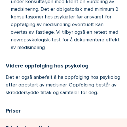
under konsultasjon med klient en vurdering av
medisinering. Det er obligatorisk med minimum 2
konsultasjoner hos psykiater før ansvaret for
oppfølging av medisinering eventuelt kan
overtas av fastlege. Vi tilbyr også en retest med
nevropsykologisk-test for å dokumentere effekt
av medisinering.
Videre oppfølging hos psykolog
Det er også anbefalt å ha oppfølging hos psykolog
etter oppstart av medisiner. Oppfølging består av
skreddersydde tiltak og samtaler for deg.
Priser