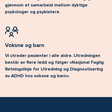
gjennom et samarbeid mellom dyktige
psykologer og psykiatere.
Voksne og barn
Vi utreder pasienter i alle aldre. Utredningen
består av flere ledd og følger «Nasjonal Faglig
Retningslinje for Utredning og Diagnostisering
av ADHD hos voksne og barn».