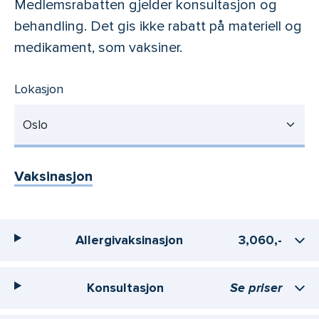
Medlemsrabatten gjelder konsultasjon og
behandling. Det gis ikke rabatt på materiell og
medikament, som vaksiner.
Lokasjon
Oslo
Vaksinasjon
Allergivaksinasjon
3,060,-
Konsultasjon
Se priser