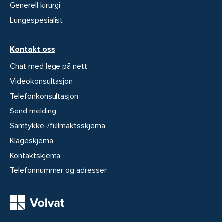
Generell kirurgi
Lungespesialist
Kontakt oss
Chat med lege på nett
Videokonsultasjon
Telefonkonsultasjon
Send melding
Samtykke-/fullmaktsskjema
Klageskjema
Kontaktskjema
Telefonnummer og adresser