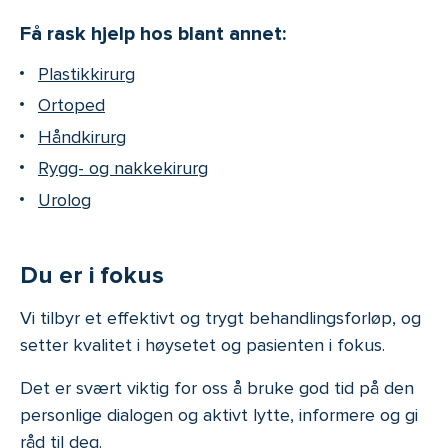
Få rask hjelp hos blant annet:
Plastikkirurg
Ortoped
Håndkirurg
Rygg- og nakkekirurg
Urolog
Du er i fokus
Vi tilbyr et effektivt og trygt behandlingsforløp, og
setter kvalitet i høysetet og pasienten i fokus.
Det er svært viktig for oss å bruke god tid på den
personlige dialogen og aktivt lytte, informere og gi
råd til deg.