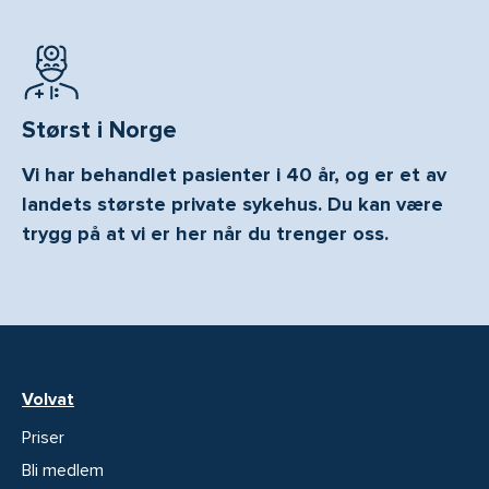
Størst i Norge
Vi har behandlet pasienter i 40 år, og er et av
landets største private sykehus. Du kan være
trygg på at vi er her når du trenger oss.
Volvat
Priser
Bli medlem