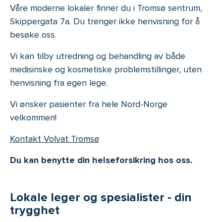
Våre moderne lokaler finner du i Tromsø sentrum,
Skippergata 7a. Du trenger ikke henvisning for å
besøke oss.
Vi kan tilby utredning og behandling av både
medisinske og kosmetiske problemstillinger, uten
henvisning fra egen lege.
Vi ønsker pasienter fra hele Nord-Norge
velkommen!
Kontakt Volvat Tromsø
Du kan benytte din helseforsikring hos oss.
Lokale leger og spesialister - din
trygghet