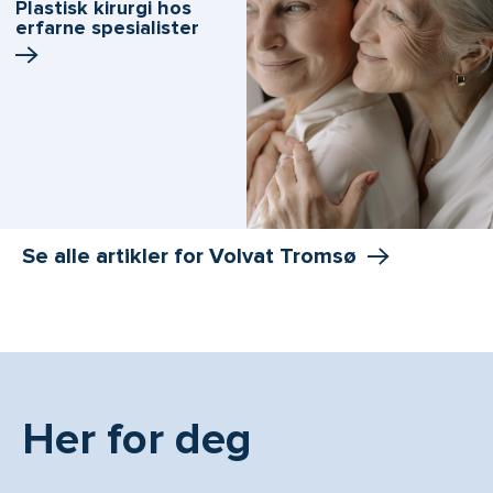
Plastisk kirurgi hos
erfarne spesialister
Se alle artikler for Volvat Tromsø
Her for deg