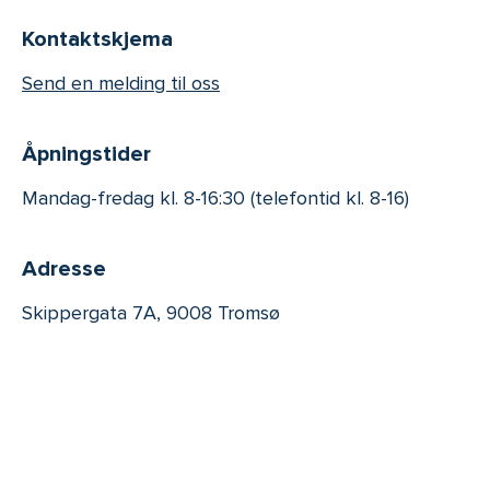
Kontaktskjema
Send en melding til oss
Åpningstider
Mandag-fredag kl. 8-16:30 (telefontid kl. 8-16)
Adresse
Skippergata 7A, 9008 Tromsø