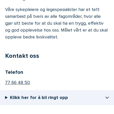
Våre sykepleiere og legespesialister har et tett
samarbeid på tvers av alle fagområder, hvor alle
gjør sitt beste for at du skal ha en trygg, effektiv
og god opplevelse hos oss. Målet vårt er at du skal
oppleve bedre livskvalitet.
Kontakt oss
Telefon
77 66 48 50
Klikk her for å bli ringt opp