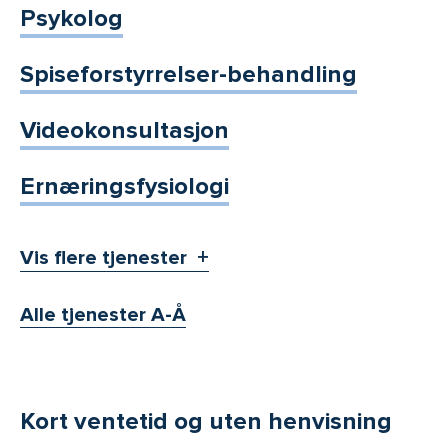
Psykolog
Spiseforstyrrelser-behandling
Videokonsultasjon
Ernæringsfysiologi
Vis flere tjenester
Alle tjenester A-Å
Kort ventetid og uten henvisning