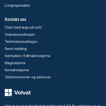
Lungespesialist
Kontakt oss
Chat med lege på nett
Videokonsultasjon
Telefonkonsultasjon
Send melding
Samtykke-/fullmaktsskjema
Klageskjema
Kontaktskjema
Telefonnummer og adresser