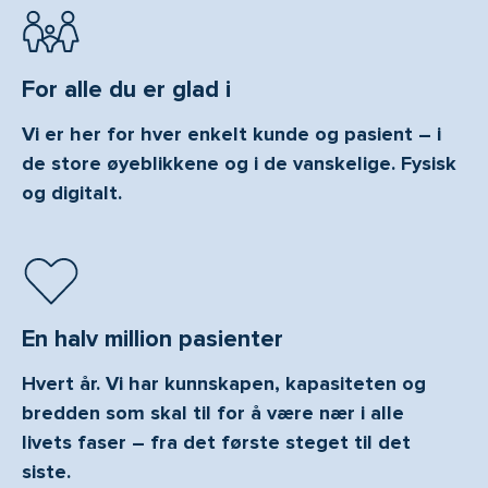
For alle du er glad i
Vi er her for hver enkelt kunde og pasient – i
de store øyeblikkene og i de vanskelige. Fysisk
og digitalt.
En halv million pasienter
Hvert år. Vi har kunnskapen, kapasiteten og
bredden som skal til for å være nær i alle
livets faser – fra det første steget til det
siste.