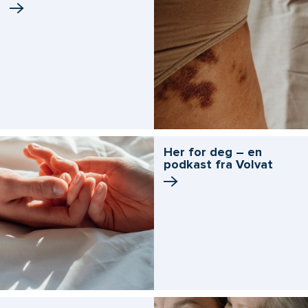
Her for deg – en
podkast fra Volvat