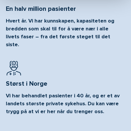
En halv million pasienter
Hvert år. Vi har kunnskapen, kapasiteten og
bredden som skal til for å være nær i alle
livets faser – fra det første steget til det
siste.
Størst i Norge
Vi har behandlet pasienter i 40 år, og er et av
landets største private sykehus. Du kan være
trygg på at vi er her når du trenger oss.