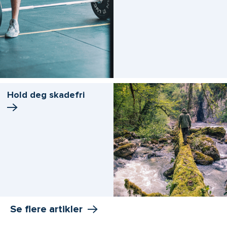
Hold deg skadefri
Se flere artikler