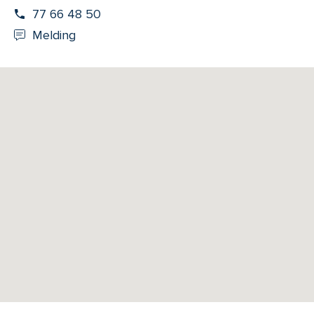
77 66 48 50
Melding