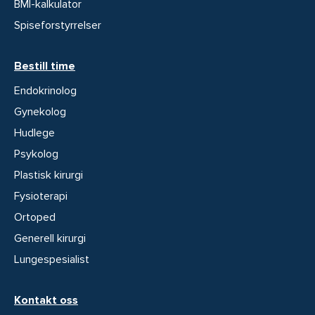
BMI-kalkulator
Spiseforstyrrelser
Bestill time
Endokrinolog
Gynekolog
Hudlege
Psykolog
Plastisk kirurgi
Fysioterapi
Ortoped
Generell kirurgi
Lungespesialist
Kontakt oss