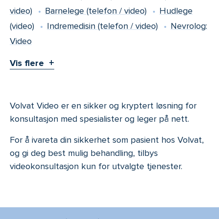
video)
Barnelege (telefon / video)
Hudlege
(video)
Indremedisin (telefon / video)
Nevrolog:
Video
Vis flere
Volvat Video er en sikker og kryptert løsning for
konsultasjon med spesialister og leger på nett.
For å ivareta din sikkerhet som pasient hos Volvat,
og gi deg best mulig behandling, tilbys
videokonsultasjon kun for utvalgte tjenester.