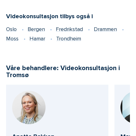
Videokonsultasjon tilbys også i
Oslo
Bergen
Fredrikstad
Drammen
Moss
Hamar
Trondheim
Våre behandlere: Videokonsultasjon i
Tromsø