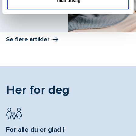
Tillat utvalg
Se flere artikler
Her for deg
For alle du er glad i