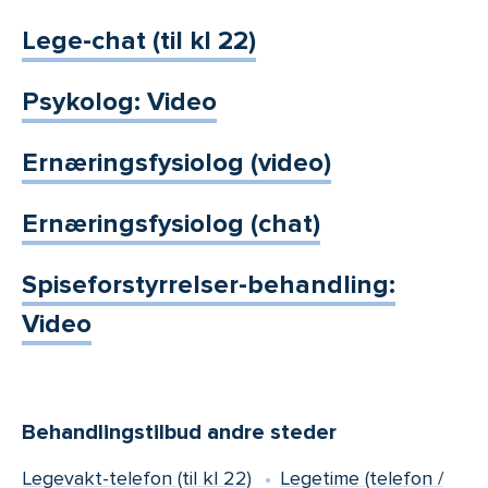
Lege-chat (til kl 22)
Psykolog: Video
Ernæringsfysiolog (video)
Ernæringsfysiolog (chat)
Spiseforstyrrelser-behandling:
Video
Behandlingstilbud andre steder
Legevakt-telefon (til kl 22)
Legetime (telefon /