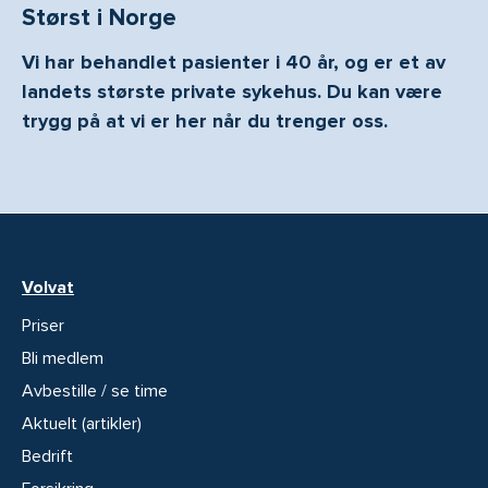
Størst i Norge
Vi har behandlet pasienter i 40 år, og er et av
landets største private sykehus. Du kan være
trygg på at vi er her når du trenger oss.
Volvat
Priser
Bli medlem
Avbestille / se time
Aktuelt (artikler)
Bedrift