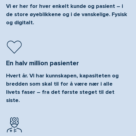
Vi er her for hver enkelt kunde og pasient – i
de store øyeblikkene og i de vanskelige. Fysisk
og digitalt.
En halv million pasienter
Hvert år. Vi har kunnskapen, kapasiteten og
bredden som skal til for å være nær i alle
livets faser – fra det første steget til det
siste.