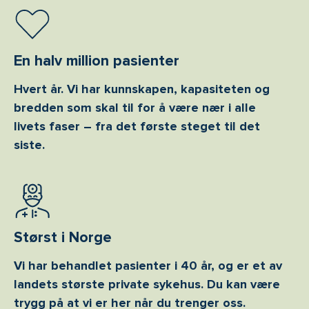
En halv million pasienter
Hvert år. Vi har kunnskapen, kapasiteten og
bredden som skal til for å være nær i alle
livets faser – fra det første steget til det
siste.
Størst i Norge
Vi har behandlet pasienter i 40 år, og er et av
landets største private sykehus. Du kan være
trygg på at vi er her når du trenger oss.