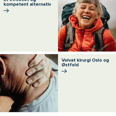
kompetent alternativ
Volvat kirurgi Oslo og
Østfold