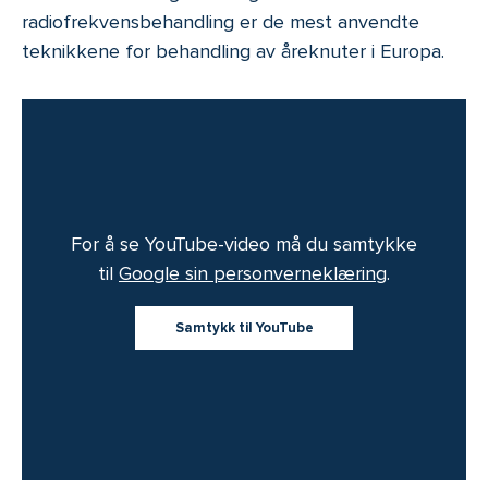
radiofrekvensbehandling er de mest anvendte
teknikkene for behandling av åreknuter i Europa.
For å se YouTube-video må du samtykke
til
Google sin personverneklæring
.
Samtykk til YouTube