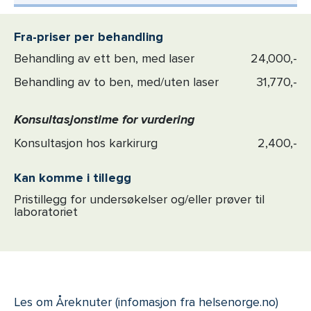
Fra-priser per behandling
Behandling av ett ben, med laser
24,000,-
Behandling av to ben, med/uten laser
31,770,-
Konsultasjonstime for vurdering
Konsultasjon hos karkirurg
2,400,-
Kan komme i tillegg
Pristillegg for undersøkelser og/eller prøver til
laboratoriet
Les om
Åreknuter
(infomasjon fra helsenorge.no)