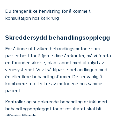
Du trenger ikke henvisning for å komme til
konsultasjon hos karkirurg
Skreddersydd behandlingsopplegg
For å finne ut hvilken behandlingsmetode som
passer best for å fjerne dine åreknuter, må vi foreta
en forundersøkelse, blant annet med ultralyd av
venesystemet. Vi vil så tilpasse behandlingen med
én eller flere behandlingsformer. Det er vanlig å
kombinere to eller tre av metodene hos samme
pasient.
Kontroller og supplerende behandling er inkludert i
behandlingsopplegget for at resultatet skal bli
tilfredsstillende.