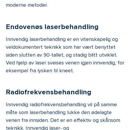
moderne metoder.
Endovenøs laserbehandling
Innvendig laserbehandling er en vitenskapelig og
veldokumentert teknikk som har vært benyttet
siden slutten av 90-tallet, og stadig blitt utviklet.
Ved hjelp av laser sveises venen igjen innvendig, for
eksempel fra lysken til kneet.
Radiofrekvensbehandling
Innvendig radiofrekvensbehandling vil på samme
måte som laserbehandling lukke den ødelagte
venen fra innsiden. Det er en effektiv og skånsom
teknikk. Innvendig laser- og