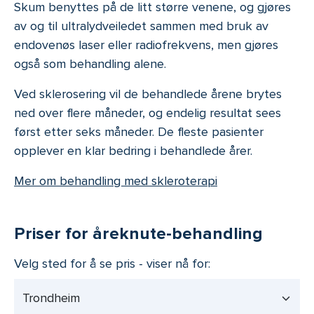
Skum benyttes på de litt større venene, og gjøres
av og til ultralydveiledet sammen med bruk av
endovenøs laser eller radiofrekvens, men gjøres
også som behandling alene.
Ved sklerosering vil de behandlede årene brytes
ned over flere måneder, og endelig resultat sees
først etter seks måneder. De fleste pasienter
opplever en klar bedring i behandlede årer.
Mer om behandling med skleroterapi
Priser for åreknute-behandling
Velg sted for å se pris - viser nå for:
Trondheim