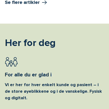
Se flere artikler
Her for deg
For alle du er glad i
Vi er her for hver enkelt kunde og pasient – i
de store øyeblikkene og i de vanskelige. Fysisk
og digitalt.