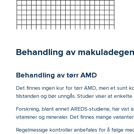
Behandling av makuladegen
Behandling av tørr AMD
Det finnes ingen kur for tørr AMD, men et sunt kos
tilstanden og bør unngås. Studier viser at enkelte 
Forskning, blant annet AREDS-studiene, har vist a
vitaminer og mineraler. Det finnes mange variante
Regelmessige kontroller anbefales for å følge me