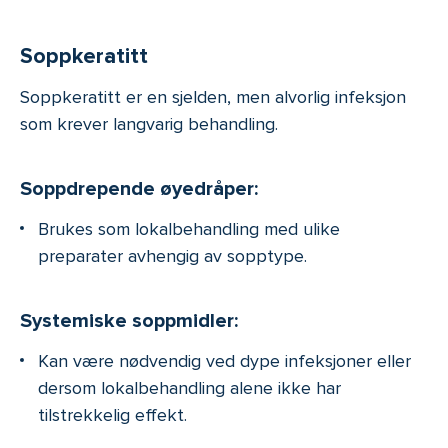
Soppkeratitt
Soppkeratitt er en sjelden, men alvorlig infeksjon
som krever langvarig behandling.
Soppdrepende øyedråper:
Brukes som lokalbehandling med ulike
preparater avhengig av sopptype.
Systemiske soppmidler:
Kan være nødvendig ved dype infeksjoner eller
dersom lokalbehandling alene ikke har
tilstrekkelig effekt.