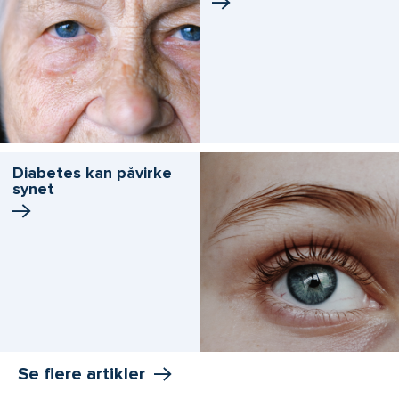
Diabetes kan påvirke
synet
Se flere artikler