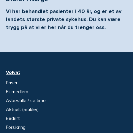
Vi har behandlet pasienter i 40 år, og er et av
landets største private sykehus. Du kan være
trygg på at vi er her når du trenger oss.
Volvat
Priser
Bli medlem
Avbestille / se time
Aktuelt (artikler)
Bedrift
Forsikring