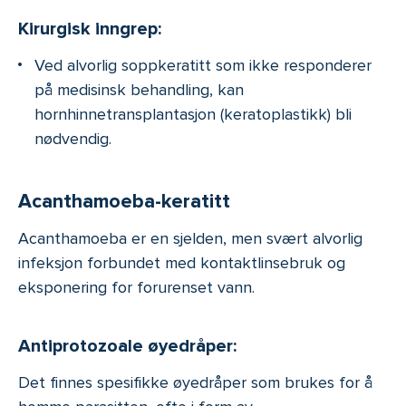
Kirurgisk inngrep:
Ved alvorlig soppkeratitt som ikke responderer
på medisinsk behandling, kan
hornhinnetransplantasjon (keratoplastikk) bli
nødvendig.
Acanthamoeba-keratitt
Acanthamoeba er en sjelden, men svært alvorlig
infeksjon forbundet med kontaktlinsebruk og
eksponering for forurenset vann.
Antiprotozoale øyedråper:
Det finnes spesifikke øyedråper som brukes for å