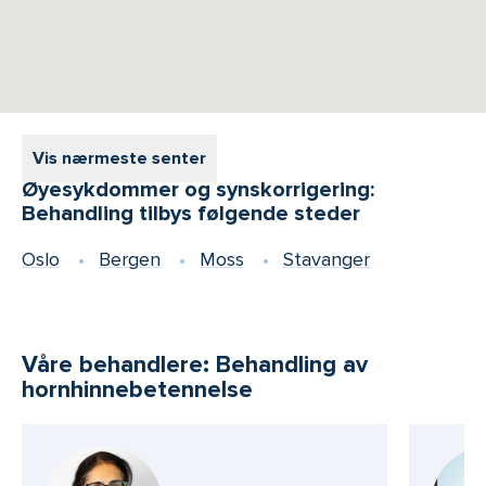
Vis nærmeste senter
Øyesykdommer og synskorrigering:
Behandling tilbys følgende steder
Oslo
Bergen
Moss
Stavanger
Våre behandlere: Behandling av
hornhinnebetennelse