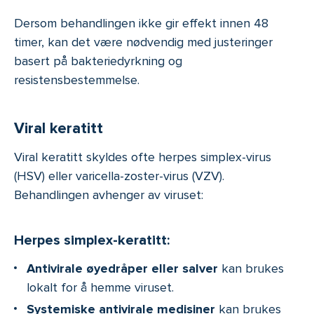
Dersom behandlingen ikke gir effekt innen 48
timer, kan det være nødvendig med justeringer
basert på bakteriedyrkning og
resistensbestemmelse.
Viral keratitt
Viral keratitt skyldes ofte herpes simplex-virus
(HSV) eller varicella-zoster-virus (VZV).
Behandlingen avhenger av viruset:
Herpes simplex-keratitt:
Antivirale øyedråper eller salver
kan brukes
lokalt for å hemme viruset.
Systemiske antivirale medisiner
kan brukes