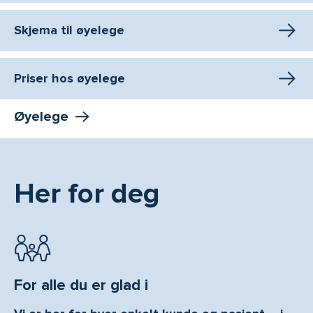
Skjema til øyelege
Priser hos øyelege
Øyelege
Her for deg
For alle du er glad i