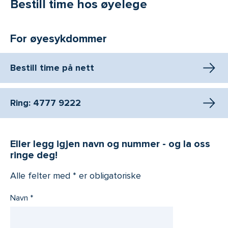
Bestill time hos øyelege
For øyesykdommer
Bestill time på nett
Ring: 4777 9222
Eller legg igjen navn og nummer - og la oss
ringe deg!
Alle felter med * er obligatoriske
Navn