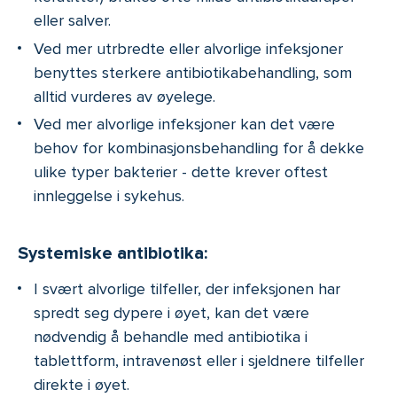
eller salver.
Ved mer utrbredte eller alvorlige infeksjoner
benyttes sterkere antibiotikabehandling, som
alltid vurderes av øyelege.
Ved mer alvorlige infeksjoner kan det være
behov for kombinasjonsbehandling for å dekke
ulike typer bakterier - dette krever oftest
innleggelse i sykehus.
Systemiske antibiotika:
I svært alvorlige tilfeller, der infeksjonen har
spredt seg dypere i øyet, kan det være
nødvendig å behandle med antibiotika i
tablettform, intravenøst eller i sjeldnere tilfeller
direkte i øyet.