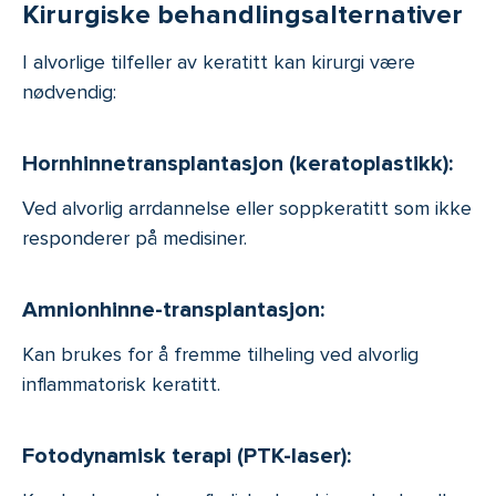
Kirurgiske behandlingsalternativer
I alvorlige tilfeller av keratitt kan kirurgi være
nødvendig:
Hornhinnetransplantasjon (keratoplastikk):
Ved alvorlig arrdannelse eller soppkeratitt som ikke
responderer på medisiner.
Amnionhinne-transplantasjon:
Kan brukes for å fremme tilheling ved alvorlig
inflammatorisk keratitt.
Fotodynamisk terapi (PTK-laser):