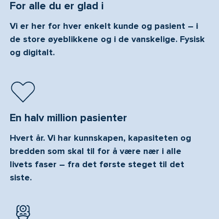
For alle du er glad i
Vi er her for hver enkelt kunde og pasient – i
de store øyeblikkene og i de vanskelige. Fysisk
og digitalt.
En halv million pasienter
Hvert år. Vi har kunnskapen, kapasiteten og
bredden som skal til for å være nær i alle
livets faser – fra det første steget til det
siste.