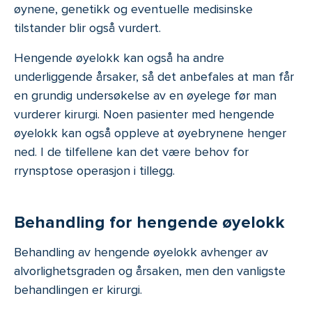
øynene, genetikk og eventuelle medisinske
tilstander blir også vurdert.
Hengende øyelokk kan også ha andre
underliggende årsaker, så det anbefales at man får
en grundig undersøkelse av en øyelege før man
vurderer kirurgi. Noen pasienter med hengende
øyelokk kan også oppleve at øyebrynene henger
ned. I de tilfellene kan det være behov for
rrynsptose operasjon i tillegg.
Behandling for hengende øyelokk
Behandling av hengende øyelokk avhenger av
alvorlighetsgraden og årsaken, men den vanligste
behandlingen er kirurgi.