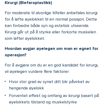
Kirurgi (Blefaroplastikk)
For moderate til alvorlige tilfeller anbefales kirurgi
for å løfte øyelokket til en normal posisjon. Dette
kan forbedre både syn og estetisk utseende.
Kirurgi går ut på å styrke eller forkorte muskelen
som løfter øyelokket.
Hvordan avgjør øyelegen om man er egnet for
operasjon?
For å avgjøre om du er en god kandidat for kirurgi,
vil øyelegen vurdere flere faktorer:
Hvor stor grad av synet ditt blir påvirket av
hengende øyelokk
Forventet effekt og omfang av kirurgi basert på
øyelokkets tilstand og muskelstyrke