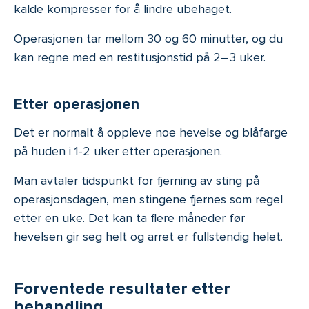
kalde kompresser for å lindre ubehaget.
Operasjonen tar mellom 30 og 60 minutter, og du
kan regne med en restitusjonstid på 2–3 uker.
Etter operasjonen
Det er normalt å oppleve noe hevelse og blåfarge
på huden i 1-2 uker etter operasjonen.
Man avtaler tidspunkt for fjerning av sting på
operasjonsdagen, men stingene fjernes som regel
etter en uke. Det kan ta flere måneder før
hevelsen gir seg helt og arret er fullstendig helet.
Forventede resultater etter
behandling