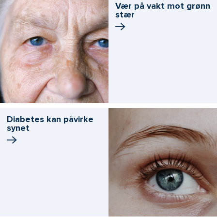
Vær på vakt mot grønn
stær
Diabetes kan påvirke
synet