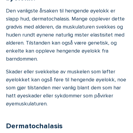
Den vanligste årsaken til hengende øyelokk er
slapp hud, dermatochalasis. Mange opplever dette
gradvis med alderen, da muskulaturen svekkes og
huden rundt øynene naturlig mister elastisitet med
alderen. Tilstanden kan også være genetisk, og
enkelte kan oppleve hengende øyelokk fra
barndommen.
Skader eller svekkelse av muskelen som løfter
øyelokket kan også føre til hengende øyelokk, noe
som gjør tilstanden mer vanlig blant dem som har
hatt øyeskader eller sykdommer som påvirker
øyemuskulaturen.
Dermatochalasis