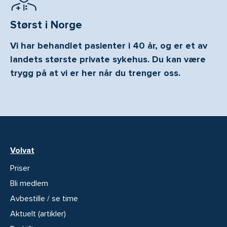
Størst i Norge
Vi har behandlet pasienter i 40 år, og er et av
landets største private sykehus. Du kan være
trygg på at vi er her når du trenger oss.
Volvat
Priser
Bli medlem
Avbestille / se time
Aktuelt (artikler)