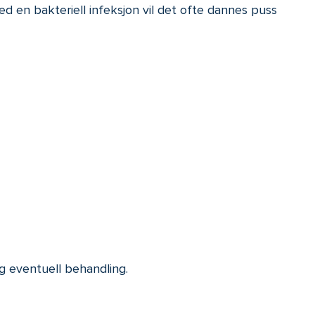
ed en bakteriell infeksjon vil det ofte dannes puss
 eventuell behandling.