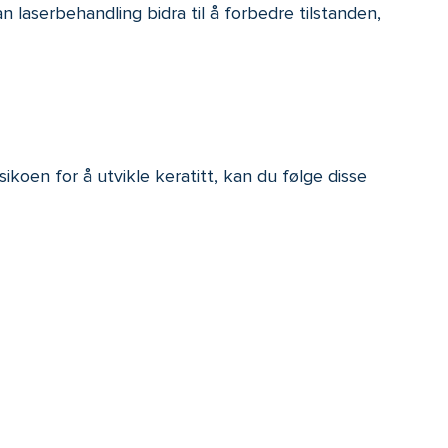
an laserbehandling bidra til å forbedre tilstanden,
sikoen for å utvikle keratitt, kan du følge disse