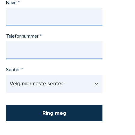
Navn
Telefonnummer
Senter
Ring meg