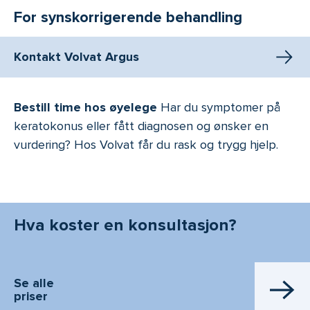
For synskorrigerende behandling
Kontakt Volvat Argus
Bestill time hos øyelege
Har du symptomer på
keratokonus eller fått diagnosen og ønsker en
vurdering? Hos Volvat får du rask og trygg hjelp.
Hva koster en konsultasjon?
Se alle
priser