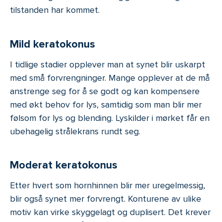
tilstanden har kommet.
Mild keratokonus
I tidlige stadier opplever man at synet blir uskarpt
med små forvrengninger. Mange opplever at de må
anstrenge seg for å se godt og kan kompensere
med økt behov for lys, samtidig som man blir mer
følsom for lys og blending. Lyskilder i mørket får en
ubehagelig strålekrans rundt seg.
Moderat keratokonus
Etter hvert som hornhinnen blir mer uregelmessig,
blir også synet mer forvrengt. Konturene av ulike
motiv kan virke skyggelagt og duplisert. Det krever