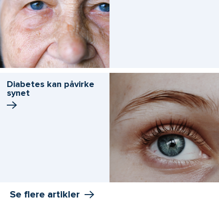
Diabetes kan påvirke
synet
Se flere artikler