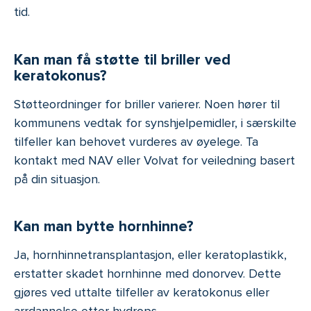
tid.
Kan man få støtte til briller ved
keratokonus?
Støtteordninger for briller varierer. Noen hører til
kommunens vedtak for synshjelpemidler, i særskilte
tilfeller kan behovet vurderes av øyelege. Ta
kontakt med NAV eller Volvat for veiledning basert
på din situasjon.
Kan man bytte hornhinne?
Ja, hornhinnetransplantasjon, eller keratoplastikk,
erstatter skadet hornhinne med donorvev. Dette
gjøres ved uttalte tilfeller av keratokonus eller