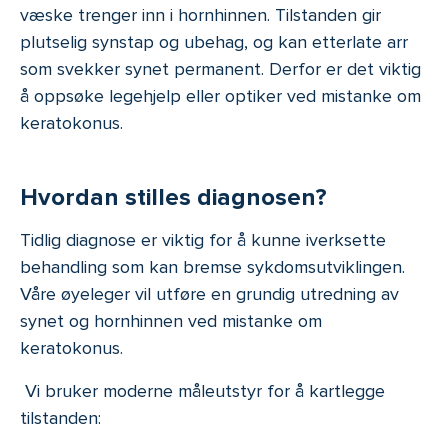
væske trenger inn i hornhinnen. Tilstanden gir
plutselig synstap og ubehag, og kan etterlate arr
som svekker synet permanent. Derfor er det viktig
å oppsøke legehjelp eller optiker ved mistanke om
keratokonus.
Hvordan stilles diagnosen?
Tidlig diagnose er viktig for å kunne iverksette
behandling som kan bremse sykdomsutviklingen.
Våre øyeleger vil utføre en grundig utredning av
synet og hornhinnen ved mistanke om
keratokonus.
Vi bruker moderne måleutstyr for å kartlegge
tilstanden: