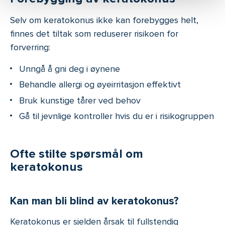
Selv om keratokonus ikke kan forebygges helt,
finnes det tiltak som reduserer risikoen for
forverring:
Unngå å gni deg i øynene
Behandle allergi og øyeirritasjon effektivt
Bruk kunstige tårer ved behov
Gå til jevnlige kontroller hvis du er i risikogruppen
Ofte stilte spørsmål om
keratokonus
Kan man bli blind av keratokonus?
Keratokonus er sjelden årsak til fullstendig