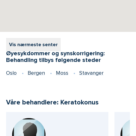
Vis nærmeste senter
Øyesykdommer og synskorrigering:
Behandling tilbys følgende steder
Oslo
Bergen
Moss
Stavanger
Våre behandlere: Keratokonus