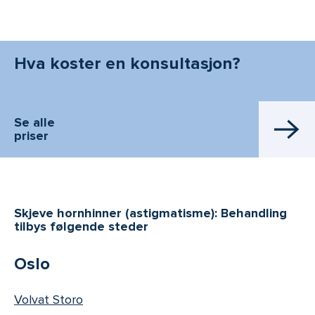
Hva koster en konsultasjon?
Se alle
priser
Skjeve hornhinner (astigmatisme): Behandling
tilbys følgende steder
Oslo
Volvat Storo