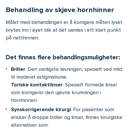
Behandling av skjeve hornhinner
Målet med behandlingen er å korrigere måten lyset
brytes inn i øyet slik at det samles i ett klart punkt
på netthinnen.
Det finnes flere behandlingsmuligheter:
Briller
: Den vanligste løsningen, spesielt ved mild
til moderat astigmatisme.
Toriske kontaktlinser
: Spesielt formede linser
som korrigerer den ujevne krumningen i
hornhinnen.
Synskorrigerende kirurgi
: For pasienter som
ønsker å droppe briller og linser, finnes kirurgiske
alternativer som: