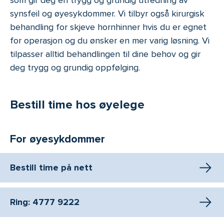
synsfeil og øyesykdommer. Vi tilbyr også kirurgisk
behandling for skjeve hornhinner hvis du er egnet
for operasjon og du ønsker en mer varig løsning. Vi
tilpasser alltid behandlingen til dine behov og gir
deg trygg og grundig oppfølging.
Bestill time hos øyelege
For øyesykdommer
Bestill time på nett
Ring: 4777 9222