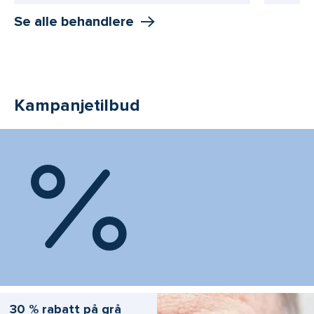
Se alle behandlere
Kampanjetilbud
30 % rabatt på grå