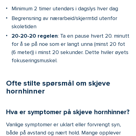
Minimum 2 timer utendørs i dagslys hver dag
Begrensning av nærarbeid/skjermtid utenfor
skoletiden
20-20-20 regelen
: Ta en pause hvert 20. minutt
for å se på noe som er langt unna (minst 20 fot
(6 meter)) i minst 20 sekunder. Dette hviler øyets
fokuseringsmuskel.
Ofte stilte spørsmål om skjeve
hornhinner
Hva er symptomer på skjeve hornhinner?
Vanlige symptomer er uklart eller forvrengt syn,
både på avstand og nært hold. Mange opplever