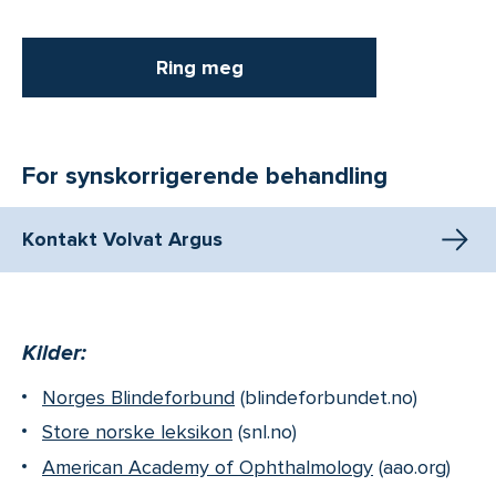
Ring meg
For synskorrigerende behandling
Kontakt Volvat Argus
Kilder:
Norges Blindeforbund
(blindeforbundet.no)
Store norske leksikon
(snl.no)
American Academy of Ophthalmology
(aao.org)