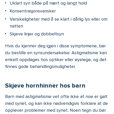
Uklart syn både på nært og langt hold
Konsentrasjonsvansker
Vanskeligheter med å se klart i dårlig lys eller om
natten
Skjeve linjer og dobbeltsyn
Hvis du kjenner deg igjen i disse symptomene, bør
du bestille en synsundersøkelse. Astigmatisme kan
enkelt oppdages hos optiker eller øyelege, og det
finnes gode behandlingsmuligheter.
Skjeve hornhinner hos barn
Barn med astigmatisme vet ofte ikke at noe er galt
med synet, og kan ikke nødvendigvis forklare at de
opplever problemer med synet. Noen tegn du bør