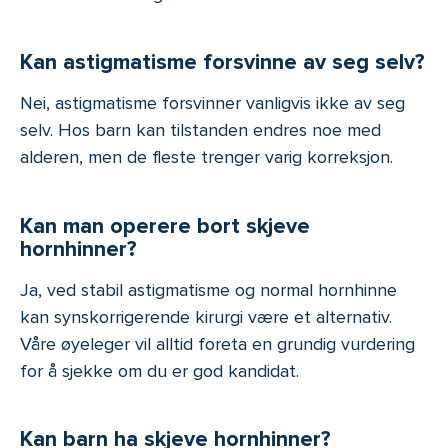
Kan astigmatisme forsvinne av seg selv?
Nei, astigmatisme forsvinner vanligvis ikke av seg
selv. Hos barn kan tilstanden endres noe med
alderen, men de fleste trenger varig korreksjon.
Kan man operere bort skjeve
hornhinner?
Ja, ved stabil astigmatisme og normal hornhinne
kan synskorrigerende kirurgi være et alternativ.
Våre øyeleger vil alltid foreta en grundig vurdering
for å sjekke om du er god kandidat.
Kan barn ha skjeve hornhinner?