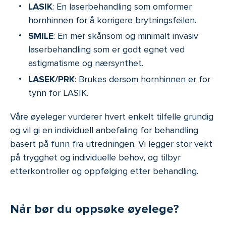
LASIK
: En laserbehandling som omformer
hornhinnen for å korrigere brytningsfeilen.
SMILE
: En mer skånsom og minimalt invasiv
laserbehandling som er godt egnet ved
astigmatisme og nærsynthet.
LASEK/PRK
: Brukes dersom hornhinnen er for
tynn for LASIK.
Våre øyeleger vurderer hvert enkelt tilfelle grundig
og vil gi en individuell anbefaling for behandling
basert på funn fra utredningen. Vi legger stor vekt
på trygghet og individuelle behov, og tilbyr
etterkontroller og oppfølging etter behandling.
Når bør du oppsøke øyelege?