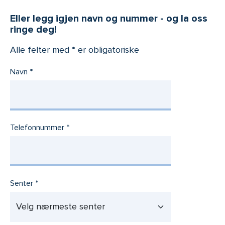
Eller legg igjen navn og nummer - og la oss
ringe deg!
Alle felter med * er obligatoriske
Navn
Telefonnummer
Senter