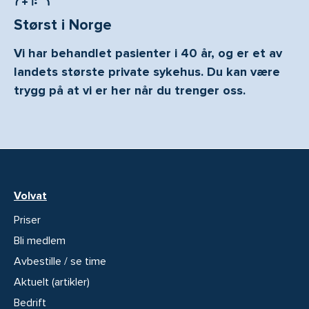
Størst i Norge
Vi har behandlet pasienter i 40 år, og er et av
landets største private sykehus. Du kan være
trygg på at vi er her når du trenger oss.
Volvat
Priser
Bli medlem
Avbestille / se time
Aktuelt (artikler)
Bedrift