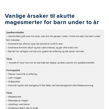
Vanlige årsaker til akutte
magesmerter for barn under to år