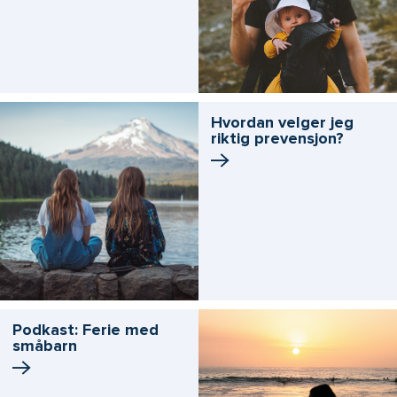
Hvordan velger jeg
riktig prevensjon?
Podkast: Ferie med
småbarn