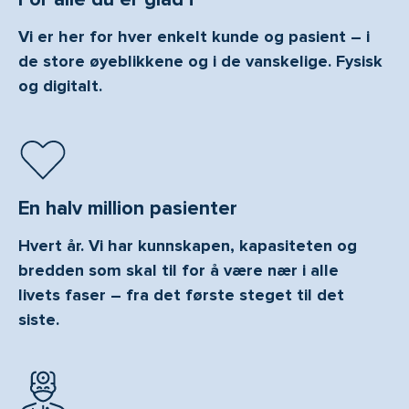
Vi er her for hver enkelt kunde og pasient – i
de store øyeblikkene og i de vanskelige. Fysisk
og digitalt.
En halv million pasienter
Hvert år. Vi har kunnskapen, kapasiteten og
bredden som skal til for å være nær i alle
livets faser – fra det første steget til det
siste.