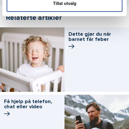
Tillat utvalg
Relaterte artikler
Dette gjør du når
barnet får feber
Få hjelp på telefon,
chat eller video