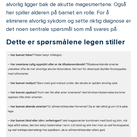
alvorlig ligger bak de akutte magesmertene. Også
her spiller alderen på barnet en rolle. For å
eliminere alvorlig sykdom og sette riktig diagnose er
det noen sentrale spørsmål som må svares på.
Dette er spørsmålene legen stiller