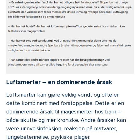
Luftsmerter – en dominerende årsak
Luftsmerter kan gjøre veldig vondt og ofte er
dette kombinert med forstoppelse. Dette er en
dominerende årsak til magesmerter hos barn –
både akutte og mer kroniske. Andre årsaker kan
være urinveisinfeksjon, reaksjon på matvarer,
lungebetennelse, psykiske plager.