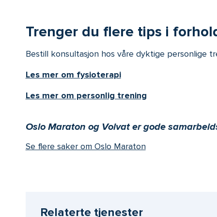
Trenger du flere tips i forho
Bestill konsultasjon hos våre dyktige personlige t
Les mer om fysioterapi
Les mer om personlig trening
Oslo Maraton og Volvat er gode samarbeid
Se flere saker om Oslo Maraton
Relaterte tjenester