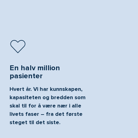
En halv million
pasienter
Hvert år. Vi har kunnskapen,
kapasiteten og bredden som
skal til for å være nær i alle
livets faser – fra det første
steget til det siste.