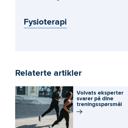
Fysioterapi
Relaterte artikler
Volvats eksperter
svarer på dine
treningsspørsmål