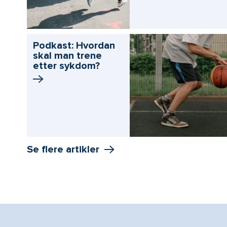
Podkast: Hvordan
skal man trene
etter sykdom?
Se flere artikler