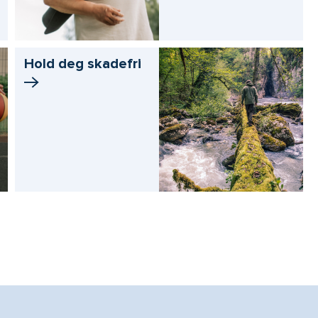
Hold deg skadefri