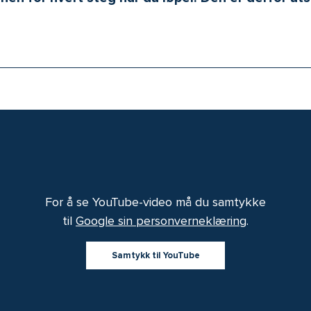
For å se YouTube-video må du samtykke
til
Google sin personverneklæring
.
Samtykk til YouTube