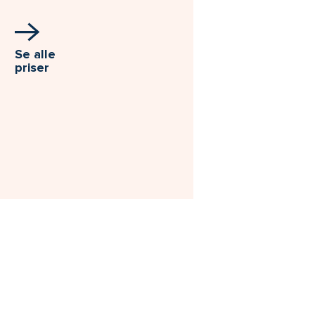
Se alle
priser