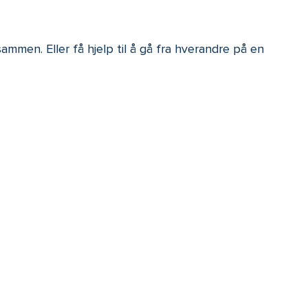
sammen. Eller få hjelp til å gå fra hverandre på en