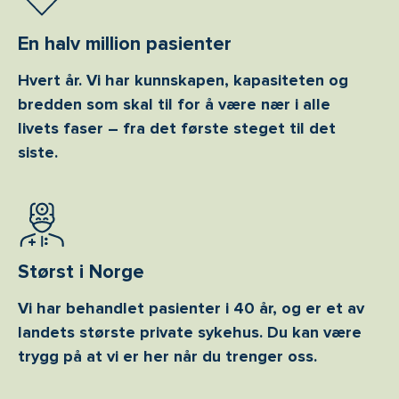
En halv million pasienter
Hvert år. Vi har kunnskapen, kapasiteten og
bredden som skal til for å være nær i alle
livets faser – fra det første steget til det
siste.
Størst i Norge
Vi har behandlet pasienter i 40 år, og er et av
landets største private sykehus. Du kan være
trygg på at vi er her når du trenger oss.