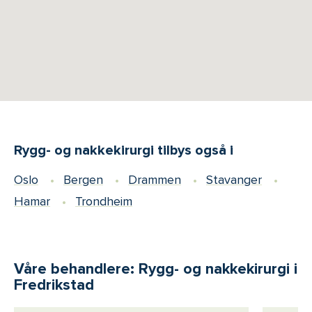
Rygg- og nakkekirurgi tilbys også i
Oslo
Bergen
Drammen
Stavanger
Hamar
Trondheim
Våre behandlere: Rygg- og nakkekirurgi i
Fredrikstad