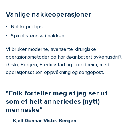
Vanlige nakkeoperasjoner
Nakkeprolaps
Spinal stenose i nakken
Vi bruker moderne, avanserte kirurgiske
operasjonsmetoder og har døgnbasert sykehusdrift
i Oslo, Bergen, Fredrikstad og Trondheim, med
operasjonsstuer, oppvåkning og sengepost.
"Folk forteller meg at jeg ser ut
som et helt annerledes (nytt)
menneske"
Kjell Gunnar Viste, Bergen