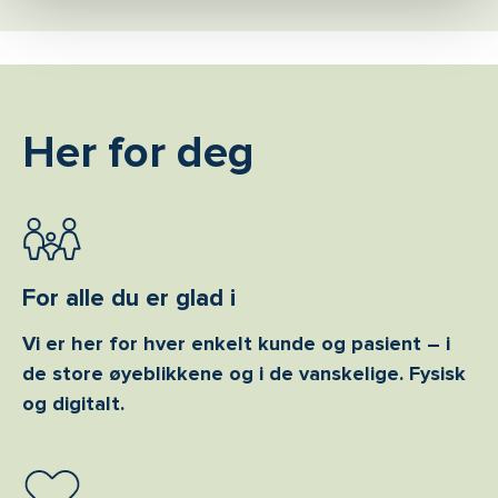
Her for deg
For alle du er glad i
Vi er her for hver enkelt kunde og pasient – i
de store øyeblikkene og i de vanskelige. Fysisk
og digitalt.