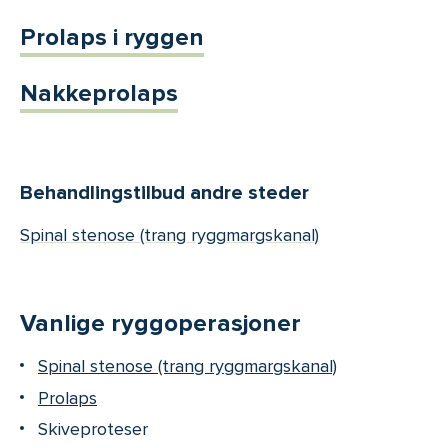
Prolaps i ryggen
Nakkeprolaps
Behandlingstilbud andre steder
Spinal stenose (trang ryggmargskanal)
Vanlige ryggoperasjoner
Spinal stenose (trang ryggmargskanal)
Prolaps
Skiveproteser