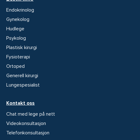
Endokrinolog
Gynekolog
Hudlege
Psykolog
Plastisk kirurgi
Fysioterapi
Ortoped
Generell kirurgi
Lungespesialist
Kontakt oss
Chat med lege på nett
Videokonsultasjon
Telefonkonsultasjon