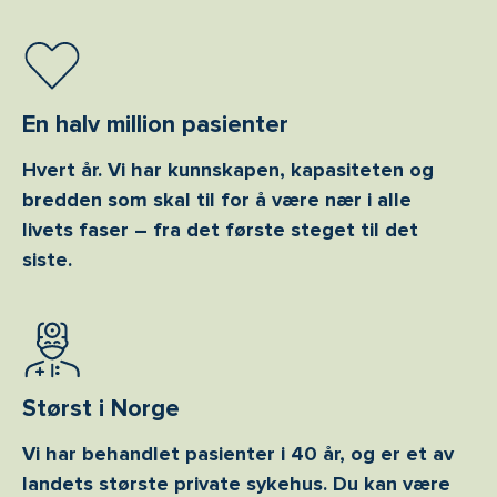
En halv million pasienter
Hvert år. Vi har kunnskapen, kapasiteten og
bredden som skal til for å være nær i alle
livets faser – fra det første steget til det
siste.
Størst i Norge
Vi har behandlet pasienter i 40 år, og er et av
landets største private sykehus. Du kan være