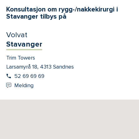
Konsultasjon om rygg-/nakkekirurgi i
Stavanger tilbys på
Volvat
Stavanger
Trim Towers
Larsamyrå 18, 4313 Sandnes
52 69 69 69
Melding