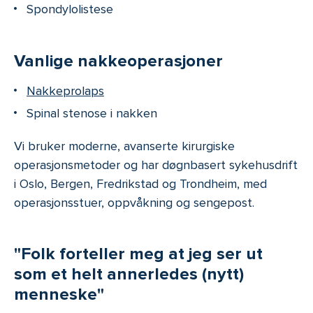
Spondylolistese
Vanlige nakkeoperasjoner
Nakkeprolaps
Spinal stenose i nakken
Vi bruker moderne, avanserte kirurgiske
operasjonsmetoder og har døgnbasert sykehusdrift
i Oslo, Bergen, Fredrikstad og Trondheim, med
operasjonsstuer, oppvåkning og sengepost.
"Folk forteller meg at jeg ser ut
som et helt annerledes (nytt)
menneske"