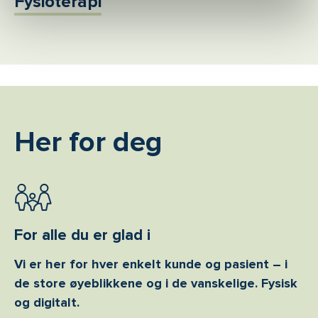
Fysioterapi
Her for deg
For alle du er glad i
Vi er her for hver enkelt kunde og pasient – i
de store øyeblikkene og i de vanskelige. Fysisk
og digitalt.