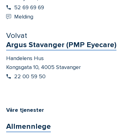
52 69 69 69
Melding
Volvat
Argus Stavanger (PMP Eyecare)
Handelens Hus
Kongsgata 10, 4005 Stavanger
22 00 59 50
Våre tjenester
Allmennlege