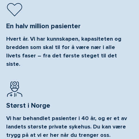
En halv million pasienter
Hvert år. Vi har kunnskapen, kapasiteten og
bredden som skal til for å være nær i alle
livets faser – fra det første steget til det
siste.
Størst i Norge
Vi har behandlet pasienter i 40 år, og er et av
landets største private sykehus. Du kan være
trygg på at vi er her når du trenger oss.