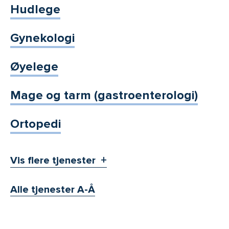
Hudlege
Gynekologi
Øyelege
Mage og tarm (gastroenterologi)
Ortopedi
Vis flere tjenester
Alle tjenester A-Å