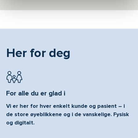
Her for deg
For alle du er glad i
Vi er her for hver enkelt kunde og pasient – i
de store øyeblikkene og i de vanskelige. Fysisk
og digitalt.