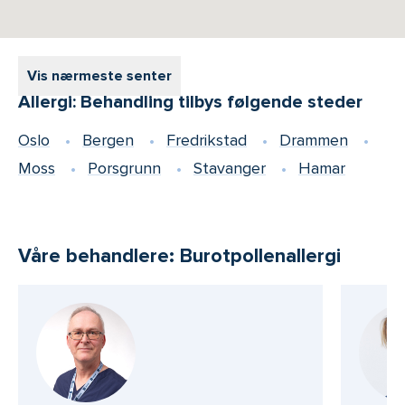
Vis nærmeste senter
Allergi: Behandling tilbys følgende steder
Oslo
Bergen
Fredrikstad
Drammen
Moss
Porsgrunn
Stavanger
Hamar
Våre behandlere: Burotpollenallergi