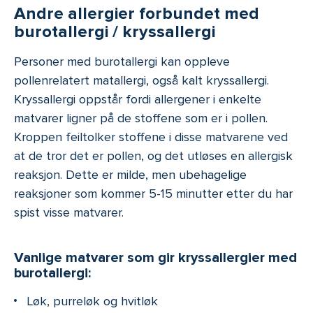
Andre allergier forbundet med
burotallergi / kryssallergi
Personer med burotallergi kan oppleve
pollenrelatert matallergi, også kalt kryssallergi.
Kryssallergi oppstår fordi allergener i enkelte
matvarer ligner på de stoffene som er i pollen.
Kroppen feiltolker stoffene i disse matvarene ved
at de tror det er pollen, og det utløses en allergisk
reaksjon. Dette er milde, men ubehagelige
reaksjoner som kommer 5-15 minutter etter du har
spist visse matvarer.
Vanlige matvarer som gir kryssallergier med
burotallergi:
Løk, purreløk og hvitløk