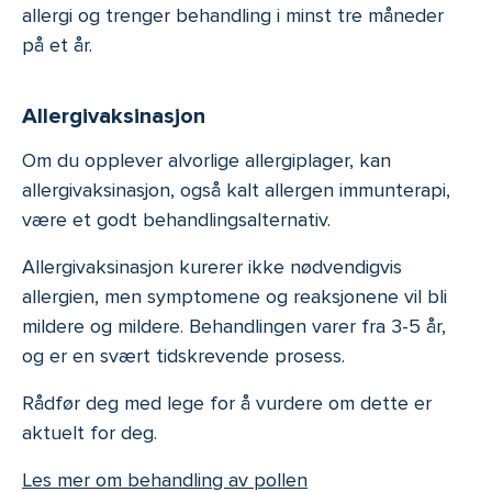
allergi og trenger behandling i minst tre måneder
på et år.
Allergivaksinasjon
Om du opplever alvorlige allergiplager, kan
allergivaksinasjon, også kalt allergen immunterapi,
være et godt behandlingsalternativ.
Allergivaksinasjon kurerer ikke nødvendigvis
allergien, men symptomene og reaksjonene vil bli
mildere og mildere. Behandlingen varer fra 3-5 år,
og er en svært tidskrevende prosess.
Rådfør deg med lege for å vurdere om dette er
aktuelt for deg.
Les mer om behandling av pollen