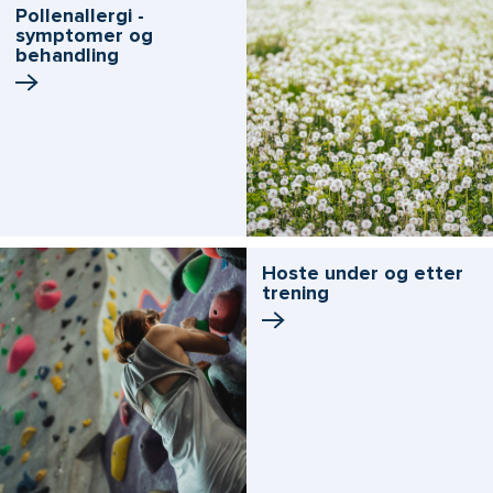
Pollenallergi -
symptomer og
behandling
Hoste under og etter
trening