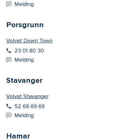
Melding
Porsgrunn
Volvat Down Town
23 01 80 30
Melding
Stavanger
Volvat Stavanger
52 69 69 69
Melding
Hamar