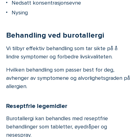
Nedsatt konsentrasjonsevne
Nysing
Behandling ved burotallergi
Vi tilbyr effektiv behandling som tar sikte på å
lindre symptomer og forbedre livskvaliteten.
Hvilken behandling som passer best for deg,
avhenger av symptomene og alvorlighetsgraden på
allergien.
Reseptfrie legemidler
Burotallergi kan behandles med reseptfrie
behandlinger som tabletter, øyedråper og
nesespray.