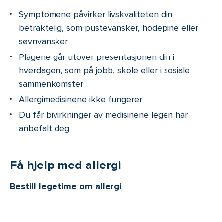
Symptomene påvirker livskvaliteten din
betraktelig, som pustevansker, hodepine eller
søvnvansker
Plagene går utover presentasjonen din i
hverdagen, som på jobb, skole eller i sosiale
sammenkomster
Allergimedisinene ikke fungerer
Du får bivirkninger av medisinene legen har
anbefalt deg
Få hjelp med allergi
Bestill legetime om allergi