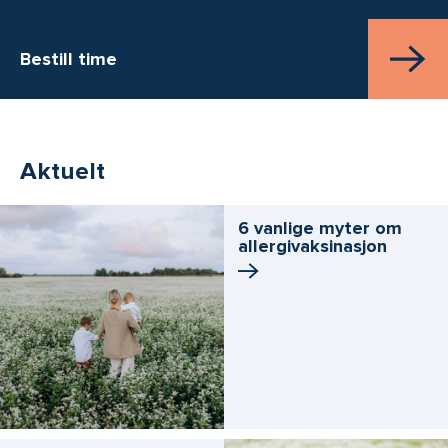
Bestill time
Aktuelt
6 vanlige myter om
allergivaksinasjon