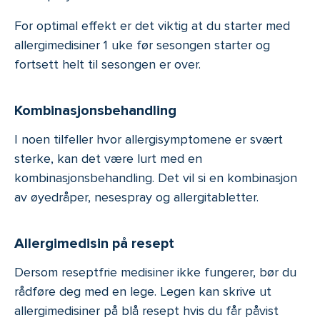
For optimal effekt er det viktig at du starter med
allergimedisiner 1 uke før sesongen starter og
fortsett helt til sesongen er over.
Kombinasjonsbehandling
I noen tilfeller hvor allergisymptomene er svært
sterke, kan det være lurt med en
kombinasjonsbehandling. Det vil si en kombinasjon
av øyedråper, nesespray og allergitabletter.
Allergimedisin på resept
Dersom reseptfrie medisiner ikke fungerer, bør du
rådføre deg med en lege. Legen kan skrive ut
allergimedisiner på blå resept hvis du får påvist