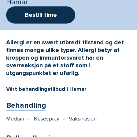
Hamar
Bestill time
Allergi er en svært utbredt tilstand og det
finnes mange ulike typer. Allergi betyr at
kroppen og immunforsvaret har en
overreaksjon på et stoff som i
utgangspunktet er ufarlig.
Vårt behandlingstilbud i Hamar
Behandling
Medisin
Nesespray
Vaksinasjon