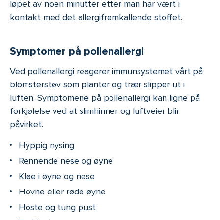
løpet av noen minutter etter man har vært i
kontakt med det allergifremkallende stoffet.
Symptomer på pollenallergi
Ved pollenallergi reagerer immunsystemet vårt på
blomsterstøv som planter og trær slipper ut i
luften. Symptomene på pollenallergi kan ligne på
forkjølelse ved at slimhinner og luftveier blir
påvirket.
Hyppig nysing
Rennende nese og øyne
Kløe i øyne og nese
Hovne eller røde øyne
Hoste og tung pust