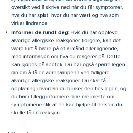
oversikt ved å skrive ned når du får symptomer,
hva du har spist, hvor du har vært og hva som
virker lindrende.
Informer de rundt deg
: Hvis du har opplevd
alvorlige allergiske reaksjoner tidligere, kan det
være lurt å bære på et armånd eller lignende,
med informasjon om hva du reagerer på. Dette
kan kjøpes på apotek. Du bør også spørre legen
din om å få en adrenalinpenn ved tidligere
alvorlige allergiske reaksjoner. Du skal få
opplæring i hvordan du bruker den hos legen, og
du bør i tillegg informere dine nærmeste om
symptomene slik at de kan hjelpe til dersom du
skulle få en reaksjon.