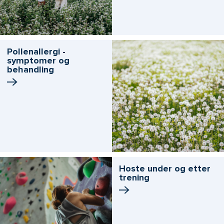
Pollenallergi -
symptomer og
behandling
Hoste under og etter
trening