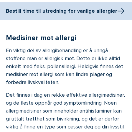
Bestill time til utredning for vanlige allergier
Medisiner mot allergi
En viktig del av allergibehandling er å unngå
stoffene man er allergisk mot. Dette er ikke alltid
enkelt med f.eks. pollenallergi. Heldigvis finnes det
medisiner mot allergi som kan lindre plager og
forbedre livskvaliteten.
Det finnes i dag en rekke effektive allergimedisiner,
og de fleste oppnår god symptomlindring. Noen
allergimedisiner som inneholder antihistaminer kan
gi uttalt trøtthet som bivirkning, og det er derfor
viktig å finne en type som passer deg og din livsstil.