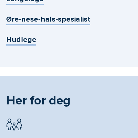
Øre-nese-hals-spesialist
Hudlege
Her for deg