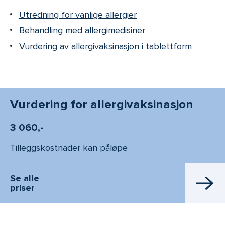
Utredning for vanlige allergier
Behandling med allergimedisiner
Vurdering av allergivaksinasjon i tablettform
Vurdering for allergivaksinasjon
3 060,-
Tilleggskostnader kan påløpe
Se alle
priser