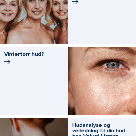
Vintertørr hud?
Hudanalyse og
veiledning til din hud