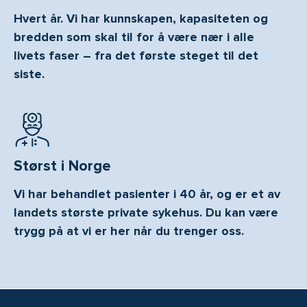
Hvert år. Vi har kunnskapen, kapasiteten og
bredden som skal til for å være nær i alle
livets faser – fra det første steget til det
siste.
Størst i Norge
Vi har behandlet pasienter i 40 år, og er et av
landets største private sykehus. Du kan være
trygg på at vi er her når du trenger oss.