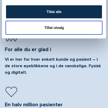
Tillat alle
Her for deg
Tillat utvalg
For alle du er glad i
Vi er her for hver enkelt kunde og pasient – i
de store øyeblikkene og i de vanskelige. Fysisk
og digitalt.
En halv million pasienter