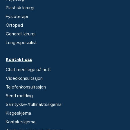
Plastisk kirurgi
Fysioterapi
Ortoped
Generell kirurgi
Lungespesialist
Kontakt oss
Chat med lege på nett
Videokonsultasjon
Telefonkonsultasjon
Send melding
Samtykke-/fullmaktsskjema
Klageskjema
Kontaktskjema