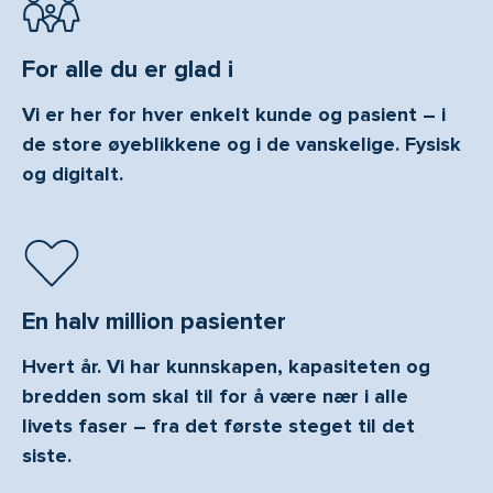
For alle du er glad i
Vi er her for hver enkelt kunde og pasient – i
de store øyeblikkene og i de vanskelige. Fysisk
og digitalt.
En halv million pasienter
Hvert år. Vi har kunnskapen, kapasiteten og
bredden som skal til for å være nær i alle
livets faser – fra det første steget til det
siste.