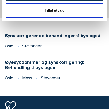
Tillat utvalg
Synskorrigerende behandlinger tilbys også i
Oslo
Stavanger
Øyesykdommer og synskorrigering:
Behandling tilbys også i
Oslo
Moss
Stavanger