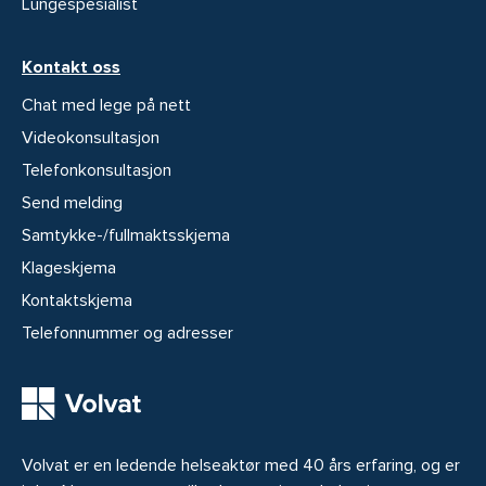
Lungespesialist
Kontakt oss
Chat med lege på nett
Videokonsultasjon
Telefonkonsultasjon
Send melding
Samtykke-/fullmaktsskjema
Klageskjema
Kontaktskjema
Telefonnummer og adresser
Volvat er en ledende helseaktør med 40 års erfaring, og er