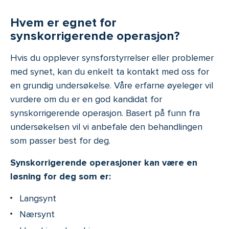
Hvem er egnet for
synskorrigerende operasjon?
Hvis du opplever synsforstyrrelser eller problemer
med synet, kan du enkelt ta kontakt med oss for
en grundig undersøkelse. Våre erfarne øyeleger vil
vurdere om du er en god kandidat for
synskorrigerende operasjon. Basert på funn fra
undersøkelsen vil vi anbefale den behandlingen
som passer best for deg.
Synskorrigerende operasjoner kan være en
løsning for deg som er:
Langsynt
Nærsynt