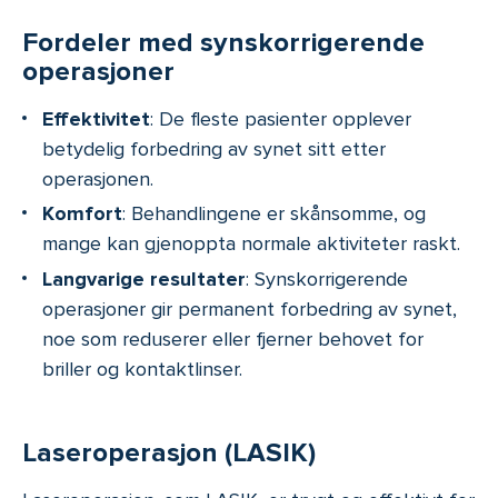
Fordeler med synskorrigerende
operasjoner
Effektivitet
: De fleste pasienter opplever
betydelig forbedring av synet sitt etter
operasjonen.
Komfort
: Behandlingene er skånsomme, og
mange kan gjenoppta normale aktiviteter raskt.
Langvarige resultater
: Synskorrigerende
operasjoner gir permanent forbedring av synet,
noe som reduserer eller fjerner behovet for
briller og kontaktlinser.
Laseroperasjon (LASIK)