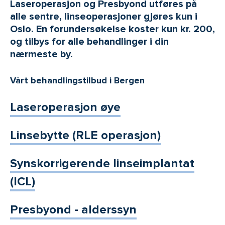
Laseroperasjon og Presbyond utføres på
alle sentre, linseoperasjoner gjøres kun i
Oslo. En forundersøkelse koster kun kr. 200,
og tilbys for alle behandlinger i din
nærmeste by.
Vårt behandlingstilbud i Bergen
Laseroperasjon øye
Linsebytte (RLE operasjon)
Synskorrigerende linseimplantat
(ICL)
Presbyond - alderssyn