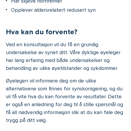
Har skjeve hornhinner
Opplever aldersrelatert redusert syn
Hva kan du forvente?
Ved en konsultasjon vil du få en grundig
undersøkelse av synet ditt. Våre dyktige øyeleger
har lang erfaring med både undersøkelser og
behandling av ulike øyetilstander og sykdommer.
Øyelegen vil informere deg om de ulike
alternativene som finnes for synskorrigering, og du
vil få vite hva du kan forvente av resultater. Dette
er også en anledning for deg til å stille spørsmål og
få all nødvendig informasjon slik at du kan føle deg
trygg på ditt valg.