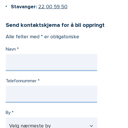
Stavanger:
22 00 59 50
Send kontaktskjema for å bli oppringt
Alle felter med * er obligatoriske
Navn
Telefonnummer
By