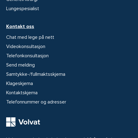
Lungespesialist
Kontakt oss
Chat med lege på nett
Videokonsultasjon
Telefonkonsultasjon
Send melding
Samtykke-/fullmaktsskjema
Klageskjema
Kontaktskjema
Telefonnummer og adresser