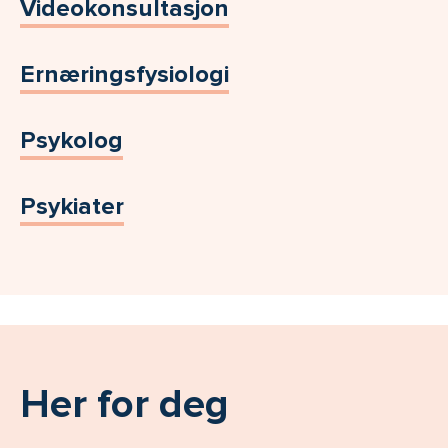
Videokonsultasjon
Ernæringsfysiologi
Psykolog
Psykiater
Her for deg