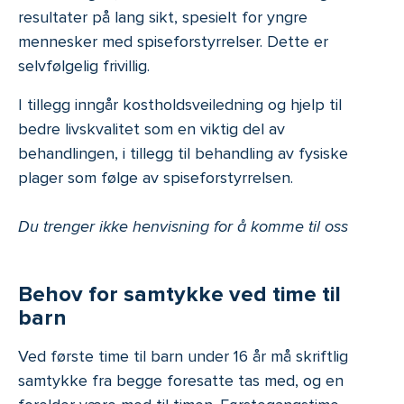
resultater på lang sikt, spesielt for yngre
mennesker med spiseforstyrrelser. Dette er
selvfølgelig frivillig.
I tillegg inngår kostholdsveiledning og hjelp til
bedre livskvalitet som en viktig del av
behandlingen, i tillegg til behandling av fysiske
plager som følge av spiseforstyrrelsen.
Du trenger ikke henvisning for å komme til oss
Behov for samtykke ved time til
barn
Ved første time til barn under 16 år må skriftlig
samtykke fra begge foresatte tas med, og en