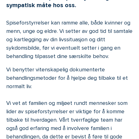
sympatisk måte hos oss.
Spiseforstyrrelser kan ramme alle, både kvinner og
menn, unge og eldre. Vi setter av god tid til samtale
og kartlegging av din livssituasjon og ditt
sykdomsbilde, før vi eventuelt setter i gang en
behandling tilpasset dine særskilte behov.
Vi benytter vitenskapelig dokumenterte
behandlingsmetoder for å hjelpe deg tilbake til et
normalt liv.
Vi vet at familien og miljøet rundt mennesker som
lider av spiseforstyrrelser er viktige for å komme
tilbake til hverdagen. Vårt tverrfaglige team har
også god erfaring med å involvere familien i
behandlingen, da dette er bevist å føre til gode