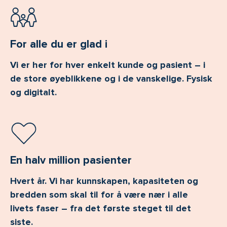
For alle du er glad i
Vi er her for hver enkelt kunde og pasient – i
de store øyeblikkene og i de vanskelige. Fysisk
og digitalt.
En halv million pasienter
Hvert år. Vi har kunnskapen, kapasiteten og
bredden som skal til for å være nær i alle
livets faser – fra det første steget til det
siste.