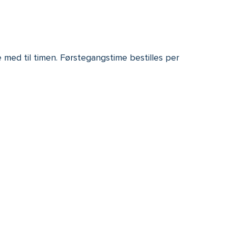
 med til timen. Førstegangstime bestilles per