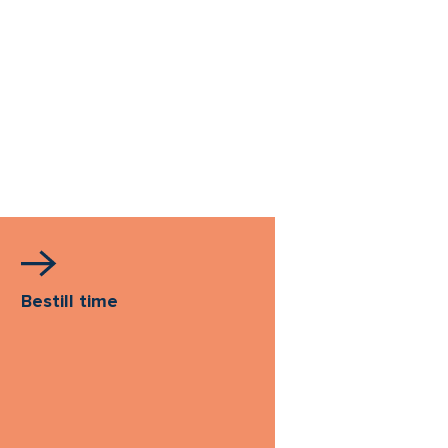
Bestill time