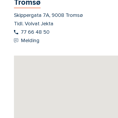
Tromsø
Skippergata 7A, 9008 Tromsø
Tidl. Volvat Jekta
77 66 48 50
Melding