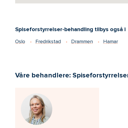
Spiseforstyrrelser-behandling tilbys også i
Oslo
Fredrikstad
Drammen
Hamar
Våre behandlere: Spiseforstyrrelse