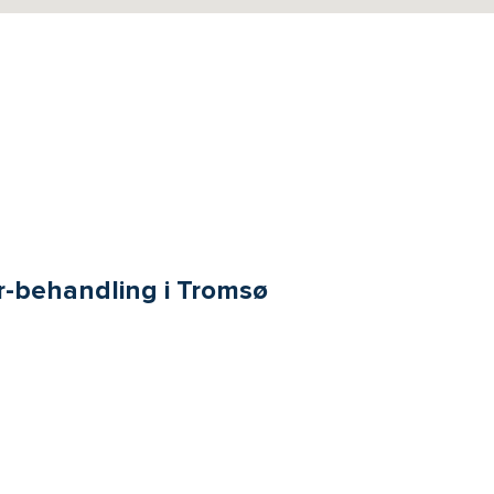
r-behandling i Tromsø