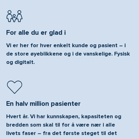
For alle du er glad i
Vi er her for hver enkelt kunde og pasient – i
de store øyeblikkene og i de vanskelige. Fysisk
og digitalt.
En halv million pasienter
Hvert år. Vi har kunnskapen, kapasiteten og
bredden som skal til for å være nær i alle
livets faser – fra det første steget til det