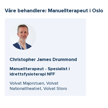
Våre behandlere: Manuellterapeut i Oslo
Christopher James Drummond
Manuellterapeut - Spesialist i
idrettsfysioterapi NFF
Volvat Majorstuen, Volvat
Nationaltheatret, Volvat Storo