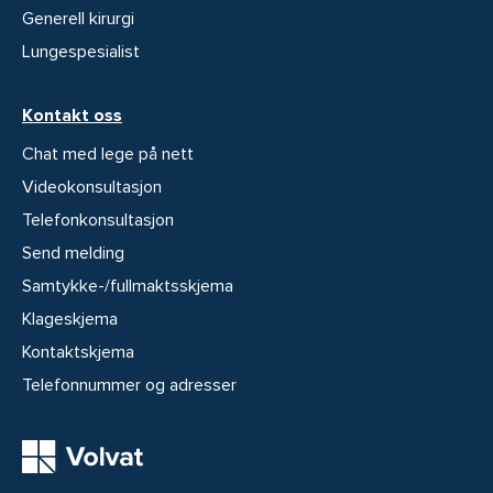
Generell kirurgi
Lungespesialist
Kontakt oss
Chat med lege på nett
Videokonsultasjon
Telefonkonsultasjon
Send melding
Samtykke-/fullmaktsskjema
Klageskjema
Kontaktskjema
Telefonnummer og adresser