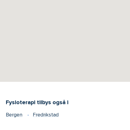
Fysioterapi tilbys også i
Bergen
Fredrikstad