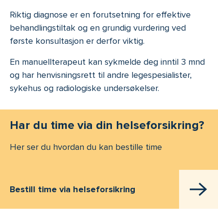
Riktig diagnose er en forutsetning for effektive
behandlingstiltak og en grundig vurdering ved
første konsultasjon er derfor viktig.
En manuellterapeut kan sykmelde deg inntil 3 mnd
og har henvisningsrett til andre legespesialister,
sykehus og radiologiske undersøkelser.
Har du time via din helseforsikring?
Her ser du hvordan du kan bestille time
Bestill time via helseforsikring