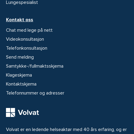
Lungespesialist
Kontakt oss
Chat med lege på nett
Videokonsultasjon
Telefonkonsultasjon
Send melding
Samtykke-/fullmaktsskjema
Klageskjema
Kontaktskjema
Telefonnummer og adresser
Volvat er en ledende helseaktør med 40 års erfaring, og er