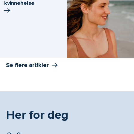
kvinnehelse
Se flere artikler
Her for deg