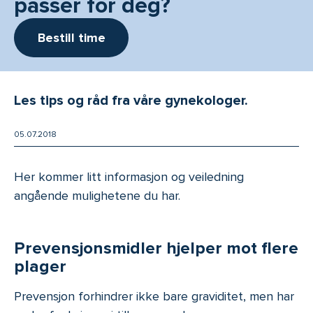
passer for deg?
Bestill time
Les tips og råd fra våre gynekologer.
05.07.2018
Her kommer litt informasjon og veiledning
angående mulighetene du har.
Prevensjonsmidler hjelper mot flere
plager
Prevensjon forhindrer ikke bare graviditet, men har