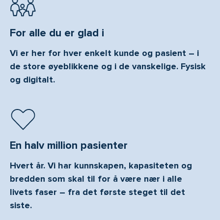
For alle du er glad i
Vi er her for hver enkelt kunde og pasient – i
de store øyeblikkene og i de vanskelige. Fysisk
og digitalt.
En halv million pasienter
Hvert år. Vi har kunnskapen, kapasiteten og
bredden som skal til for å være nær i alle
livets faser – fra det første steget til det
siste.