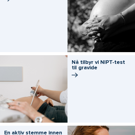
Nå tilbyr vi NIPT-test
til gravide
En aktiv stemme innen